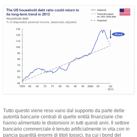
Tutto questo viene reso vano dal supporto da parte delle
autorità bancarie centrali di quelle entità finanziarie che
hanno alimentato le distorsioni in tutti questi anni. Il settore
bancario commerciale è tenuto artificialmente in vita con in
pancia quantità enormi di titoli tossici, tra cui i bond del