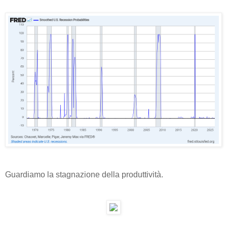
Guardiamo la stagnazione della produttività.