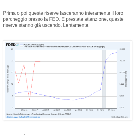
Prima o poi queste riserve lasceranno interamente il loro
parcheggio presso la FED. E prestate attenzione, queste
riserve stanno già uscendo. Lentamente.