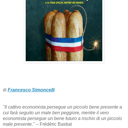
di
Francesco Simoncelli
"Il cattivo economista persegue un piccolo bene presente a
cui farà seguito un male ben peggiore, mentre il vero
economista persegue un bene futuro a rischio di un piccolo
male presente."
-- Frédéric Bastiat