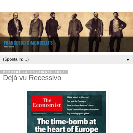
▼
venerdì 23 novembre 2012
Déjà vu Recessivo