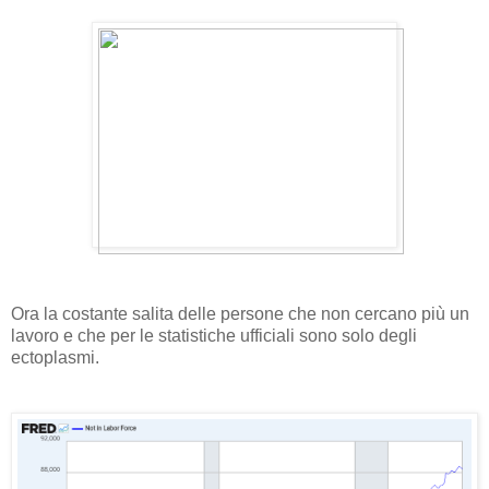
Ora la costante salita delle persone che non cercano più un
lavoro e che per le statistiche ufficiali sono solo degli
ectoplasmi.