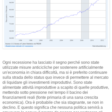
Ogni recessione ha lasciato il segno perché sono state
utilizzate misure anticicliche per sostenere artificialmente
un'economia in chiara difficoltà, ma si è preferito continuare
sulla strada dello status quo invece di permettere al mercato
di liquidare gli investimenti improduttivi. Sono state
alimentate attività improduttive a scapito di quelle produttive,
mettendo sotto pressione nel tempo il bacino dei
finanziamenti reali (fonte primaria di una sana crescita
economica). Ora è probabile che sia stagnante, se non in
declino. E questo significa che nessuna politica servirà a