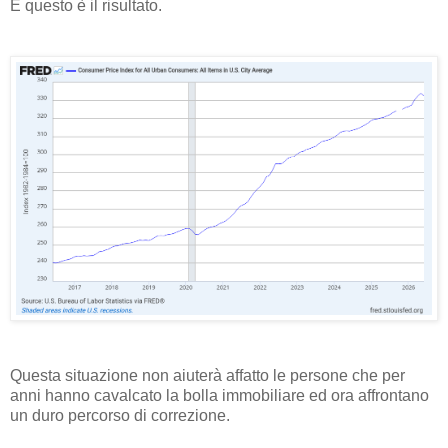
E questo è il risultato.
Questa situazione non aiuterà affatto le persone che per
anni hanno cavalcato la bolla immobiliare ed ora affrontano
un duro percorso di correzione.