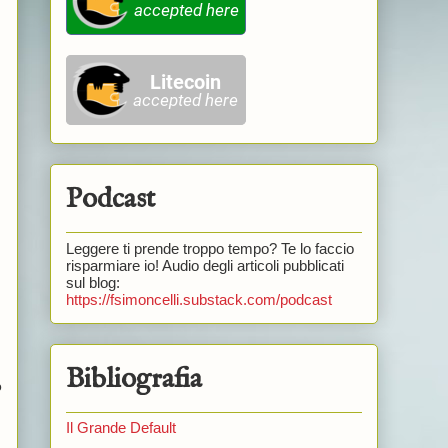
Podcast
Leggere ti prende troppo tempo? Te lo faccio
risparmiare io! Audio degli articoli pubblicati
sul blog:
https://fsimoncelli.substack.com/podcast
n
Bibliografia
o
Il Grande Default