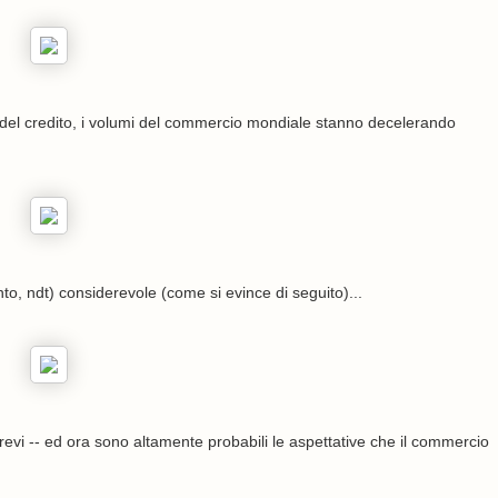
 del credito, i volumi del commercio mondiale stanno decelerando
o, ndt) considerevole (come si evince di seguito)...
revi -- ed ora sono altamente probabili le aspettative che il commercio