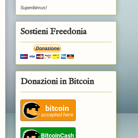
Superibimus!
Sostieni Freedonia
Donazioni in Bitcoin