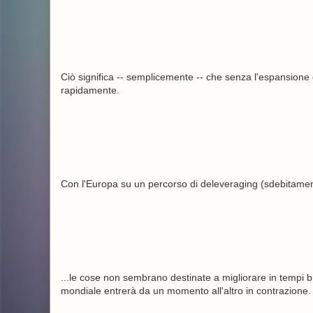
Ciò significa -- semplicemente -- che senza l'espansione
rapidamente.
Con l'Europa su un percorso di deleveraging (sdebitament
...le cose non sembrano destinate a migliorare in tempi b
mondiale entrerà da un momento all'altro in contrazione.