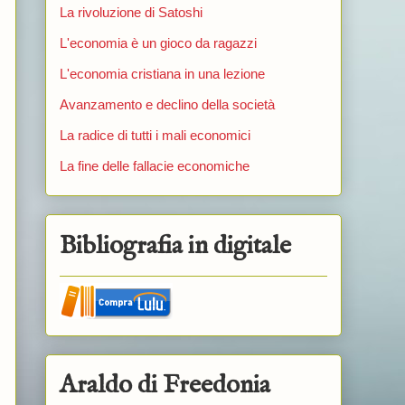
La rivoluzione di Satoshi
L'economia è un gioco da ragazzi
L'economia cristiana in una lezione
Avanzamento e declino della società
La radice di tutti i mali economici
La fine delle fallacie economiche
Bibliografia in digitale
Araldo di Freedonia