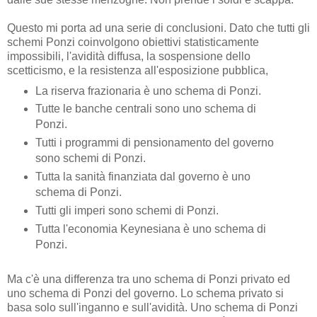
Questo mi porta ad una serie di conclusioni. Dato che tutti gli
schemi Ponzi coinvolgono obiettivi statisticamente
impossibili, l'avidità diffusa, la sospensione dello
scetticismo, e la resistenza all'esposizione pubblica,
La riserva frazionaria è uno schema di Ponzi.
Tutte le banche centrali sono uno schema di
Ponzi.
Tutti i programmi di pensionamento del governo
sono schemi di Ponzi.
Tutta la sanità finanziata dal governo è uno
schema di Ponzi.
Tutti gli imperi sono schemi di Ponzi.
Tutta l'economia Keynesiana è uno schema di
Ponzi.
Ma c'è una differenza tra uno schema di Ponzi privato ed
uno schema di Ponzi del governo. Lo schema privato si
basa solo sull'inganno e sull'avidità. Uno schema di Ponzi