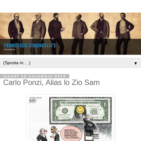
▼
lunedì 12 novembre 2012
Carlo Ponzi, Alias lo Zio Sam