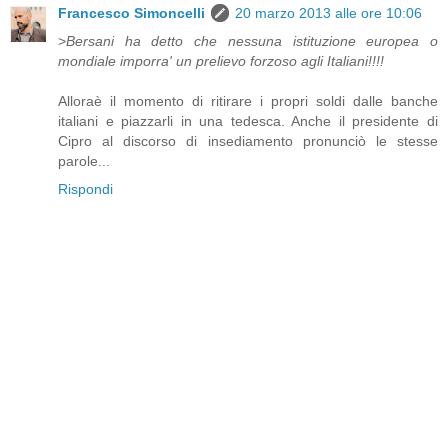
Francesco Simoncelli
20 marzo 2013 alle ore 10:06
>
Bersani ha detto che nessuna istituzione europea o
mondiale imporra' un prelievo forzoso agli Italiani!!!!
Alloraè il momento di ritirare i propri soldi dalle banche
italiani e piazzarli in una tedesca. Anche il presidente di
Cipro al discorso di insediamento pronunciò le stesse
parole...
Rispondi