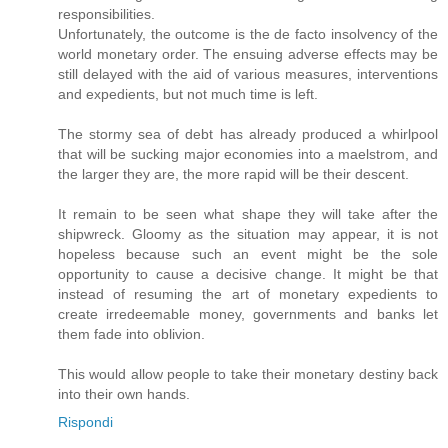
responsibilities.
Unfortunately, the outcome is the de facto insolvency of the
world monetary order. The ensuing adverse effects may be
still delayed with the aid of various measures, interventions
and expedients, but not much time is left.
The stormy sea of debt has already produced a whirlpool
that will be sucking major economies into a maelstrom, and
the larger they are, the more rapid will be their descent.
It remain to be seen what shape they will take after the
shipwreck. Gloomy as the situation may appear, it is not
hopeless because such an event might be the sole
opportunity to cause a decisive change. It might be that
instead of resuming the art of monetary expedients to
create irredeemable money, governments and banks let
them fade into oblivion.
This would allow people to take their monetary destiny back
into their own hands.
Rispondi