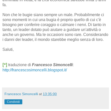
fa.
Non che le bugie siano sempre un male. Probabilmente ci
sono momenti in cui una bugia è proprio quello di cui c'è
bisogno per conferire coraggio o calmare i nervi. Di tanto in
tanto, un leader dotato può aiutare a guidare un'attività o
anche un governo. Ma le occasioni sono rare. Considerando
i danni dei leader, il mondo starebbe meglio senza di loro.
Saluti,
[*]
traduzione di
Francesco Simoncelli
:
http://francescosimoncelli.blogspot.it/
Francesco Simoncelli
at
13:35:00
Condividi