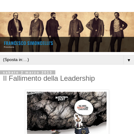
▼
sabato 2 marzo 2013
Il Fallimento della Leadership