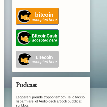
n
Podcast
Leggere ti prende troppo tempo? Te lo faccio
risparmiare io! Audio degli articoli pubblicati
sul blog: