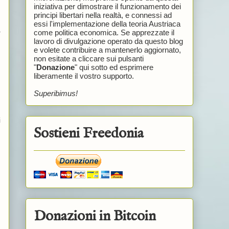
iniziativa per dimostrare il funzionamento dei
principi libertari nella realtà, e connessi ad
essi l'implementazione della teoria Austriaca
a
come politica economica. Se apprezzate il
lavoro di divulgazione operato da questo blog
e volete contribuire a mantenerlo aggiornato,
non esitate a cliccare sui pulsanti
"
Donazione
" qui sotto ed esprimere
liberamente il vostro supporto.
Superibimus!
i
Sostieni Freedonia
Donazioni in Bitcoin