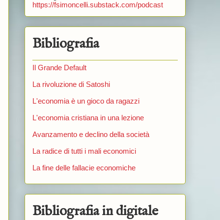
https://fsimoncelli.substack.com/podcast
Bibliografia
Il Grande Default
La rivoluzione di Satoshi
L'economia è un gioco da ragazzi
L'economia cristiana in una lezione
Avanzamento e declino della società
La radice di tutti i mali economici
La fine delle fallacie economiche
Bibliografia in digitale