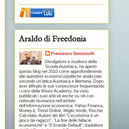
Araldo di Freedonia
Francesco Simoncelli
Divulgatore e studioso della
Scuola Austriaca, ha aperto
questo blog nel 2010 come approfondimento
alle questioni economico/politiche analizzate
secondo un'ottica Austriaca e libertaria. Dopo
aver affinato le sue conoscenze frequentando
i corsi della Mises Academy, ha visto
pubblicati i suoi articoli anche su siti con
notevole risonanza nell'ambito
dell'informazione economica: Yahoo Finanza,
Money.it, Trend Online, Miglio Verde, Rischio
Calcolato. Autore dei libri "L'economia è un
gioco da ragazzi", "La fine delle fallacie
economiche" e "Il Grande Default"; traduttore