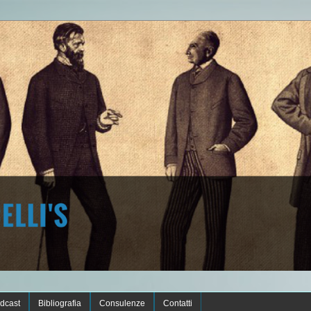
dcast
Bibliografia
Consulenze
Contatti