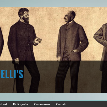
dcast
Bibliografia
Consulenze
Contatti