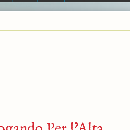
ogando Per l'Alta