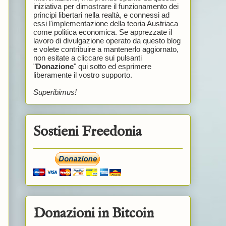
iniziativa per dimostrare il funzionamento dei
principi libertari nella realtà, e connessi ad
essi l'implementazione della teoria Austriaca
come politica economica. Se apprezzate il
lavoro di divulgazione operato da questo blog
e volete contribuire a mantenerlo aggiornato,
non esitate a cliccare sui pulsanti
"
Donazione
" qui sotto ed esprimere
liberamente il vostro supporto.
Superibimus!
Sostieni Freedonia
Donazioni in Bitcoin