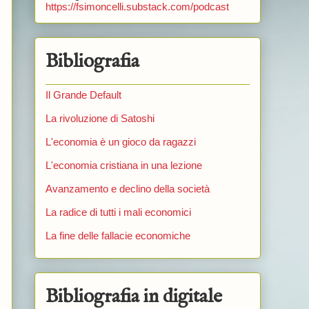
https://fsimoncelli.substack.com/podcast
Bibliografia
Il Grande Default
La rivoluzione di Satoshi
L'economia è un gioco da ragazzi
L'economia cristiana in una lezione
Avanzamento e declino della società
La radice di tutti i mali economici
La fine delle fallacie economiche
Bibliografia in digitale