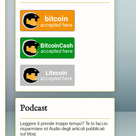
Podcast
Leggere ti prende troppo tempo? Te lo faccio
risparmiare io! Audio degli articoli pubblicati
sul blog: