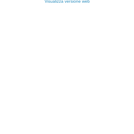
Visualizza versione web