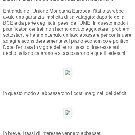
Entrando nell'Unione Monetaria Europea, l'Italia avrebbe
avuto una garanzia implicita di salvataggio: daparte della
BCE e da parte degl ialtri paesi dell'UME. In questo modo i
pianificatori centrali non hanno dovuto aggiustare i problemi
sottostanti e hanno ottenuto un lasciapassare per continuare
ad agire sconsideratamente sul piano economico e politico.
Dopo l'entrata in vigore dell'euro i tassi di interesse sul
debito italiano calarono e si accostarono a quelli tedeschi.
In questo modo si abbassarono i costi marginali dei deficit.
In breve, i tassi di interesse vennero abbassati