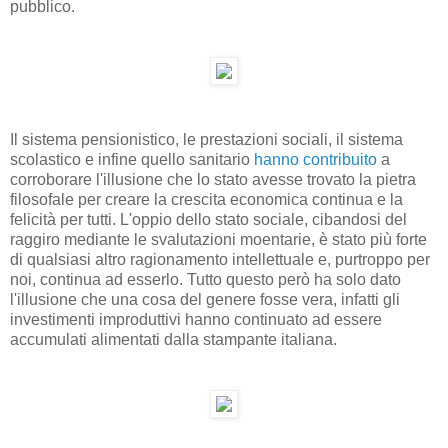
pubblico.
Il sistema pensionistico, le prestazioni sociali, il sistema
scolastico e infine quello sanitario
hanno contribuito
a
corroborare l'illusione che lo stato avesse trovato la pietra
filosofale per creare la crescita economica continua e la
felicità per tutti. L'oppio dello stato sociale, cibandosi del
raggiro mediante le svalutazioni moentarie, è stato più forte
di qualsiasi altro ragionamento intellettuale e, purtroppo per
noi, continua ad esserlo. Tutto questo però ha solo dato
l'illusione che una cosa del genere fosse vera, infatti gli
investimenti improduttivi hanno continuato ad essere
accumulati alimentati dalla stampante italiana.