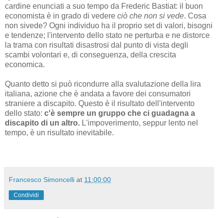
cardine enunciati a suo tempo da Frederic Bastiat: il buon
economista è in grado di vedere
ciò che non si vede
. Cosa
non sivede? Ogni individuo ha il proprio set di valori, bisogni
e tendenze; l'intervento dello stato ne perturba e ne distorce
la trama con risultati disastrosi dal punto di vista degli
scambi volontari e, di conseguenza, della crescita
economica.
Quanto detto si può ricondurre alla svalutazione della lira
italiana, azione che è andata a favore dei consumatori
straniere a discapito. Questo è il risultato dell'intervento
dello stato:
c'è sempre un gruppo che ci guadagna a
discapito di un altro.
L'impoverimento, seppur lento nel
tempo, è un risultato inevitabile.
Francesco Simoncelli
at
11:00:00
Condividi