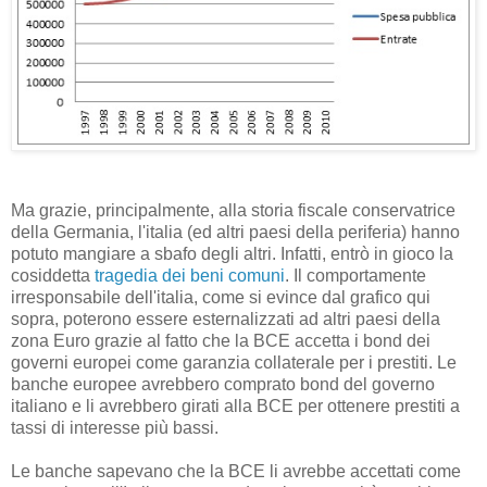
Ma grazie, principalmente, alla storia fiscale conservatrice
della Germania, l'italia (ed altri paesi della periferia) hanno
potuto mangiare a sbafo degli altri. Infatti, entrò in gioco la
cosiddetta
tragedia dei beni comuni
. Il comportamente
irresponsabile dell'italia, come si evince dal grafico qui
sopra, poterono essere esternalizzati ad altri paesi della
zona Euro grazie al fatto che la BCE accetta i bond dei
governi europei come garanzia collaterale per i prestiti. Le
banche europee avrebbero comprato bond del governo
italiano e li avrebbero girati alla BCE per ottenere prestiti a
tassi di interesse più bassi.
Le banche sapevano che la BCE li avrebbe accettati come