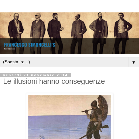
▼
venerdì 21 novembre 2014
Le illusioni hanno conseguenze