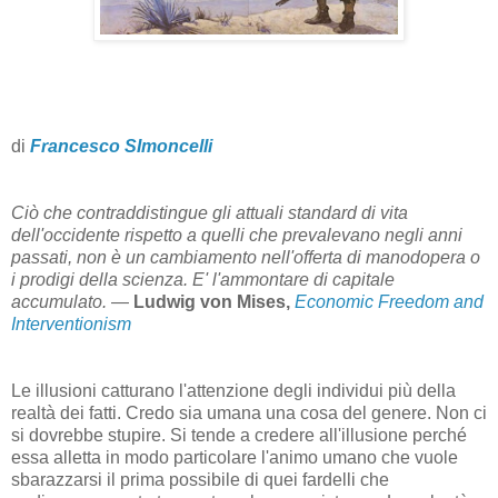
di
Francesco SImoncelli
Ciò che contraddistingue gli attuali standard di vita
dell'occidente rispetto a quelli che prevalevano negli anni
passati, non è un cambiamento nell'offerta di manodopera o
i prodigi della scienza. E' l'ammontare di capitale
accumulato.
—
Ludwig von Mises,
Economic Freedom and
Interventionism
Le illusioni catturano l'attenzione degli individui più della
realtà dei fatti. Credo sia umana una cosa del genere. Non ci
si dovrebbe stupire. Si tende a credere all'illusione perché
essa alletta in modo particolare l'animo umano che vuole
sbarazzarsi il prima possibile di quei fardelli che