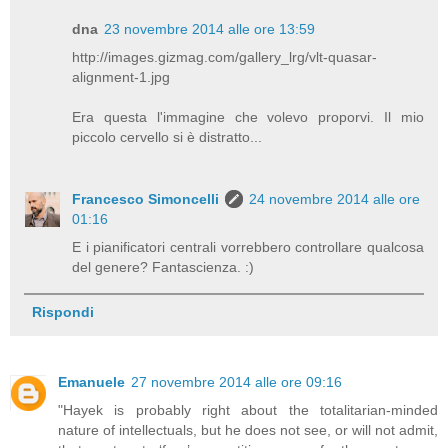
dna
23 novembre 2014 alle ore 13:59
http://images.gizmag.com/gallery_lrg/vlt-quasar-
alignment-1.jpg
Era questa l'immagine che volevo proporvi. Il mio
piccolo cervello si è distratto...
Francesco Simoncelli
24 novembre 2014 alle ore
01:16
E i pianificatori centrali vorrebbero controllare qualcosa
del genere? Fantascienza. :)
Rispondi
Emanuele
27 novembre 2014 alle ore 09:16
"Hayek is probably right about the totalitarian-minded
nature of intellectuals, but he does not see, or will not admit,