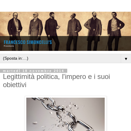
▼
martedì 18 novembre 2014
Legittimità politica, l'impero e i suoi
obiettivi