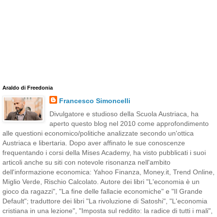
Araldo di Freedonia
Francesco Simoncelli
Divulgatore e studioso della Scuola Austriaca, ha
aperto questo blog nel 2010 come approfondimento
alle questioni economico/politiche analizzate secondo un'ottica
Austriaca e libertaria. Dopo aver affinato le sue conoscenze
frequentando i corsi della Mises Academy, ha visto pubblicati i suoi
articoli anche su siti con notevole risonanza nell'ambito
dell'informazione economica: Yahoo Finanza, Money.it, Trend Online,
Miglio Verde, Rischio Calcolato. Autore dei libri "L'economia è un
gioco da ragazzi", "La fine delle fallacie economiche" e "Il Grande
Default"; traduttore dei libri "La rivoluzione di Satoshi", "L'economia
cristiana in una lezione", "Imposta sul reddito: la radice di tutti i mali",