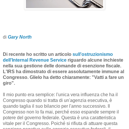
di
Gary North
Di recente ho scritto un articolo
sull'ostruzionismo
dell'Internal Revenue Service
riguardo alcune inchieste
nella sua gestione delle domande di esenzione fiscale.
L'IRS ha dimostrato di essere assolutamente immune al
Congresso. Glielo ha detto chiaramente: "Vatti a fare un
giro".
Il mio punto era semplice: l'unica vera influenza che ha il
Congresso quando si tratta di un'agenzia esecutiva, è
quando taglia il suo bilancio per l'anno successivo. Il
Congresso non lo fa mai, perché esso espande sempre il
potere del governo federale. Questa è una caratteristica
vitale per il Congresso. Poiché si rifiuta di attuare questa