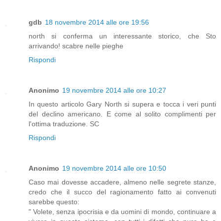
gdb
18 novembre 2014 alle ore 19:56
north si conferma un interessante storico, che Sto
arrivando! scabre nelle pieghe
Rispondi
Anonimo
19 novembre 2014 alle ore 10:27
In questo articolo Gary North si supera e tocca i veri punti
del declino americano. E come al solito complimenti per
l'ottima traduzione. SC
Rispondi
Anonimo
19 novembre 2014 alle ore 10:50
Caso mai dovesse accadere, almeno nelle segrete stanze,
credo che il succo del ragionamento fatto ai convenuti
sarebbe questo:
" Volete, senza ipocrisia e da uomini di mondo, continuare a