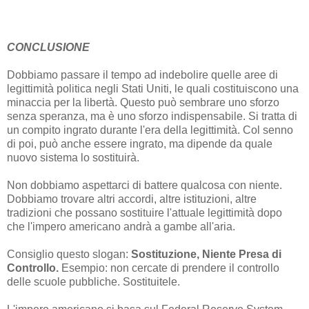
CONCLUSIONE
Dobbiamo passare il tempo ad indebolire quelle aree di
legittimità politica negli Stati Uniti, le quali costituiscono una
minaccia per la libertà. Questo può sembrare uno sforzo
senza speranza, ma è uno sforzo indispensabile. Si tratta di
un compito ingrato durante l'era della legittimità. Col senno
di poi, può anche essere ingrato, ma dipende da quale
nuovo sistema lo sostituirà.
Non dobbiamo aspettarci di battere qualcosa con niente.
Dobbiamo trovare altri accordi, altre istituzioni, altre
tradizioni che possano sostituire l'attuale legittimità dopo
che l'impero americano andrà a gambe all'aria.
Consiglio questo slogan:
Sostituzione, Niente Presa di
Controllo.
Esempio: non cercate di prendere il controllo
delle scuole pubbliche. Sostituitele.