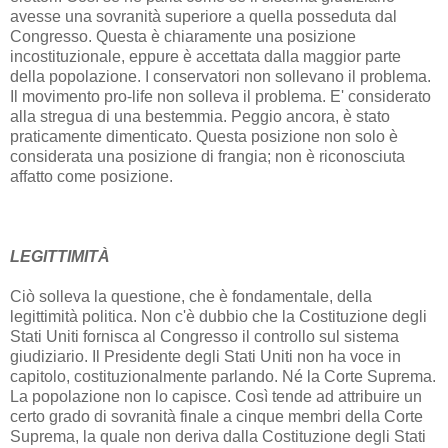
avesse una sovranità superiore a quella posseduta dal
Congresso. Questa è chiaramente una posizione
incostituzionale, eppure è accettata dalla maggior parte
della popolazione. I conservatori non sollevano il problema.
Il movimento pro-life non solleva il problema. E' considerato
alla stregua di una bestemmia. Peggio ancora, è stato
praticamente dimenticato. Questa posizione non solo è
considerata una posizione di frangia; non è riconosciuta
affatto come posizione.
LEGITTIMITÀ
Ciò solleva la questione, che è fondamentale, della
legittimità politica. Non c'è dubbio che la Costituzione degli
Stati Uniti fornisca al Congresso il controllo sul sistema
giudiziario. Il Presidente degli Stati Uniti non ha voce in
capitolo, costituzionalmente parlando. Né la Corte Suprema.
La popolazione non lo capisce. Così tende ad attribuire un
certo grado di sovranità finale a cinque membri della Corte
Suprema, la quale non deriva dalla Costituzione degli Stati