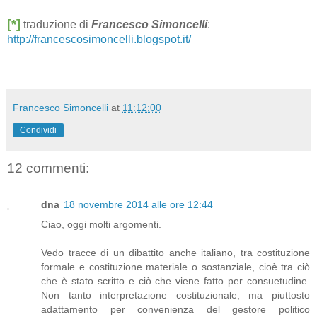
[*]
traduzione di
Francesco Simoncelli
:
http://francescosimoncelli.blogspot.it/
Francesco Simoncelli
at
11:12:00
Condividi
12 commenti:
dna
18 novembre 2014 alle ore 12:44
Ciao, oggi molti argomenti.
Vedo tracce di un dibattito anche italiano, tra costituzione
formale e costituzione materiale o sostanziale, cioè tra ciò
che è stato scritto e ciò che viene fatto per consuetudine.
Non tanto interpretazione costituzionale, ma piuttosto
adattamento per convenienza del gestore politico