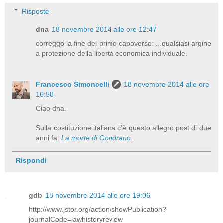
Risposte
dna
18 novembre 2014 alle ore 12:47
correggo la fine del primo capoverso: ...qualsiasi argine
a protezione della libertà economica individuale.
Francesco Simoncelli
18 novembre 2014 alle ore
16:58
Ciao dna.
Sulla costituzione italiana c'è questo allegro post di due
anni fa:
La morte di Gondrano
.
Rispondi
gdb
18 novembre 2014 alle ore 19:06
http://www.jstor.org/action/showPublication?
journalCode=lawhistoryreview