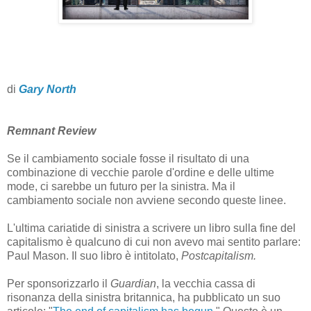
di
Gary North
Remnant Review
Se il cambiamento sociale fosse il risultato di una
combinazione di vecchie parole d'ordine e delle ultime
mode, ci sarebbe un futuro per la sinistra. Ma il
cambiamento sociale non avviene secondo queste linee.
L'ultima cariatide di sinistra a scrivere un libro sulla fine del
capitalismo è qualcuno di cui non avevo mai sentito parlare:
Paul Mason. Il suo libro è intitolato,
Postcapitalism.
Per sponsorizzarlo il
Guardian
, la vecchia cassa di
risonanza della sinistra britannica, ha pubblicato un suo