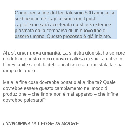
Come per la fine del feudalesimo 500 anni fa, la
sostituzione del capitalismo con il post-
capitalismo sarà accelerata da shock esterni e
plasmata dalla comparsa di un nuovo tipo di
essere umano. Questo processo è già iniziato.
Ah, sì:
una nuova umanità.
La sinistra utopista ha sempre
creduto in questo uomo nuovo in attesa di spiccare il volo.
L'inevitabile sconfitta del capitalismo sarebbe stata la sua
rampa di lancio.
Ma alla fine cosa dovrebbe portarlo alla ribalta? Quale
dovrebbe essere questo cambiamento nel modo di
produzione -- che finora non è mai apparso -- che infine
dovrebbe palesarsi?
L'INNOMINATA LEGGE DI MOORE