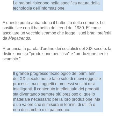
Le ragioni risiedono nella specifica natura della
tecnologia dell'informazione.
A questo punto abbandona il balbettio della comune. Lo
sostituisce con il balbettio del trend del 1980. E' come
ascoltare un vecchio strambo che legge i suoi brani preferiti
da
Megatrends
.
Pronuncia la parola d'ordine dei socialisti del XIX secolo: la
distinzione tra "produzione per l'uso" e "produzione per lo
scambio."
Il grande progresso tecnologico dei primi anni
del XXI secolo non è fatto solo di nuovi oggetti e
processi, ma di oggetti e processi vecchi resi
intelligenti. Il contenuto intellettuale dei prodotti
sta diventando sempre più prezioso di quello
materiale necessario per la loro produzione. Ma
è un valore che si misura in termini di utilità e
non di scambio o di patrimonio.