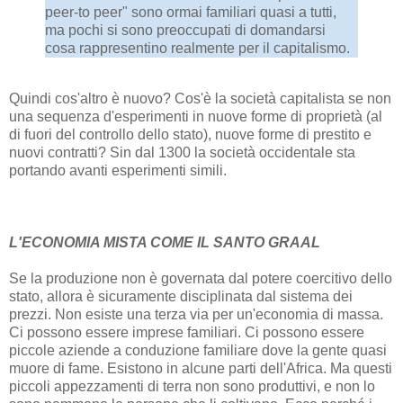
peer-to peer" sono ormai familiari quasi a tutti,
ma pochi si sono preoccupati di domandarsi
cosa rappresentino realmente per il capitalismo.
Quindi cos'altro è nuovo? Cos'è la società capitalista se non
una sequenza d'esperimenti in nuove forme di proprietà (al
di fuori del controllo dello stato), nuove forme di prestito e
nuovi contratti? Sin dal 1300 la società occidentale sta
portando avanti esperimenti simili.
L'ECONOMIA MISTA COME IL SANTO GRAAL
Se la produzione non è governata dal potere coercitivo dello
stato, allora è sicuramente disciplinata dal sistema dei
prezzi. Non esiste una terza via per un'economia di massa.
Ci possono essere imprese familiari. Ci possono essere
piccole aziende a conduzione familiare dove la gente quasi
muore di fame. Esistono in alcune parti dell'Africa. Ma questi
piccoli appezzamenti di terra non sono produttivi, e non lo