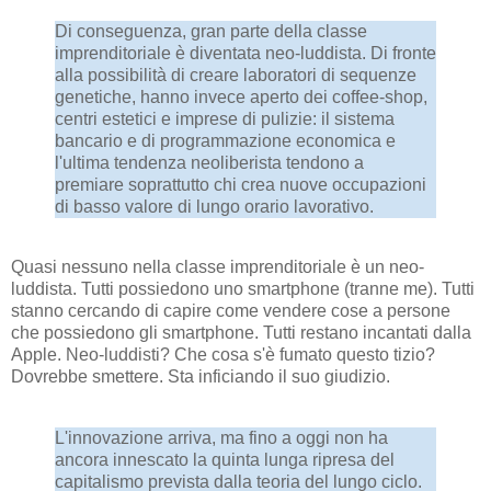
Di conseguenza, gran parte della classe
imprenditoriale è diventata neo-luddista. Di fronte
alla possibilità di creare laboratori di sequenze
genetiche, hanno invece aperto dei coffee-shop,
centri estetici e imprese di pulizie: il sistema
bancario e di programmazione economica e
l'ultima tendenza neoliberista tendono a
premiare soprattutto chi crea nuove occupazioni
di basso valore di lungo orario lavorativo.
Quasi nessuno nella classe imprenditoriale è un neo-
luddista. Tutti possiedono uno smartphone (tranne me). Tutti
stanno cercando di capire come vendere cose a persone
che possiedono gli smartphone. Tutti restano incantati dalla
Apple. Neo-luddisti? Che cosa s'è fumato questo tizio?
Dovrebbe smettere. Sta inficiando il suo giudizio.
L'innovazione arriva, ma fino a oggi non ha
ancora innescato la quinta lunga ripresa del
capitalismo prevista dalla teoria del lungo ciclo.