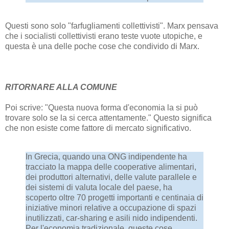
Questi sono solo "farfugliamenti collettivisti". Marx pensava
che i socialisti collettivisti erano teste vuote utopiche, e
questa è una delle poche cose che condivido di Marx.
RITORNARE ALLA COMUNE
Poi scrive: "Questa nuova forma d'economia la si può
trovare solo se la si cerca attentamente." Questo significa
che non esiste come fattore di mercato significativo.
In Grecia, quando una ONG indipendente ha
tracciato la mappa delle cooperative alimentari,
dei produttori alternativi, delle valute parallele e
dei sistemi di valuta locale del paese, ha
scoperto oltre 70 progetti importanti e centinaia di
iniziative minori relative a occupazione di spazi
inutilizzati, car-sharing e asili nido indipendenti.
Per l'economia tradizionale, queste cose