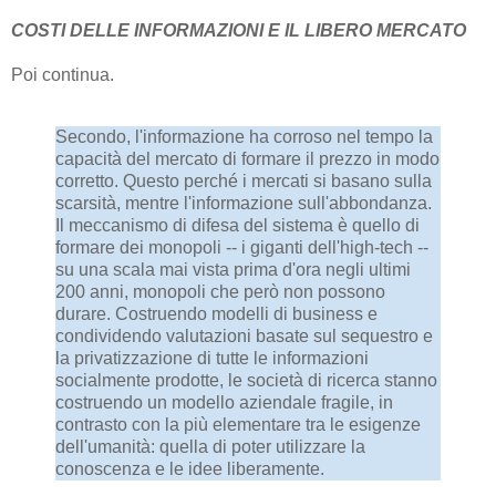
COSTI DELLE INFORMAZIONI E IL LIBERO MERCATO
Poi continua.
Secondo, l'informazione ha corroso nel tempo la
capacità del mercato di formare il prezzo in modo
corretto. Questo perché i mercati si basano sulla
scarsità, mentre l'informazione sull'abbondanza.
Il meccanismo di difesa del sistema è quello di
formare dei monopoli -- i giganti dell'high-tech --
su una scala mai vista prima d'ora negli ultimi
200 anni, monopoli che però non possono
durare. Costruendo modelli di business e
condividendo valutazioni basate sul sequestro e
la privatizzazione di tutte le informazioni
socialmente prodotte, le società di ricerca stanno
costruendo un modello aziendale fragile, in
contrasto con la più elementare tra le esigenze
dell'umanità: quella di poter utilizzare la
conoscenza e le idee liberamente.