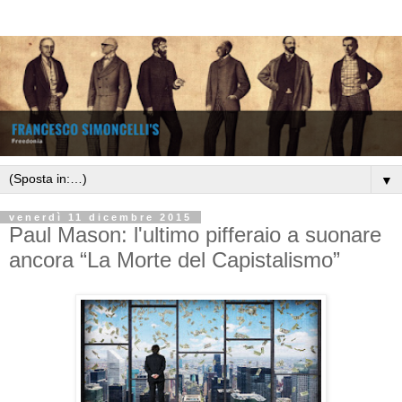
▼
venerdì 11 dicembre 2015
Paul Mason: l'ultimo pifferaio a suonare
ancora “La Morte del Capistalismo”