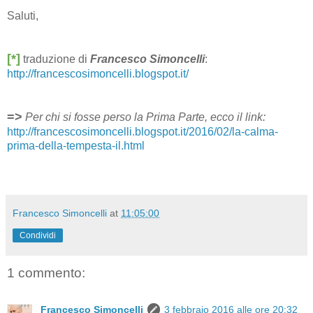
Saluti,
[*]
traduzione di
Francesco Simoncelli
:
http://francescosimoncelli.blogspot.it/
=>
Per chi si fosse perso la Prima Parte, ecco il link:
http://francescosimoncelli.blogspot.it/2016/02/la-calma-
prima-della-tempesta-il.html
Francesco Simoncelli
at
11:05:00
Condividi
1 commento:
Francesco Simoncelli
3 febbraio 2016 alle ore 20:32