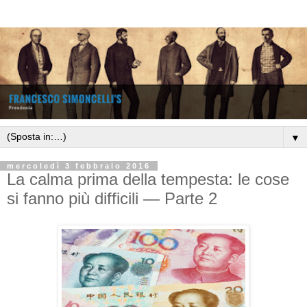
▼
mercoledì 3 febbraio 2016
La calma prima della tempesta: le cose
si fanno più difficili — Parte 2