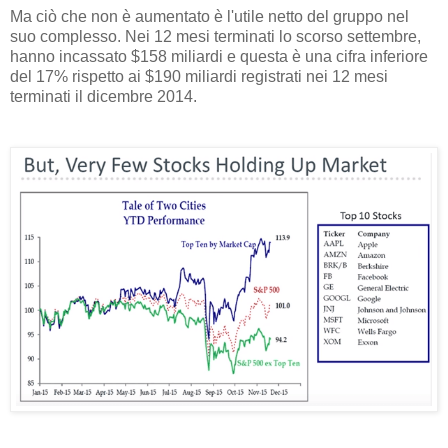
Ma ciò che non è aumentato è l'utile netto del gruppo nel
suo complesso. Nei 12 mesi terminati lo scorso settembre,
hanno incassato $158 miliardi e questa è una cifra inferiore
del 17% rispetto ai $190 miliardi registrati nei 12 mesi
terminati il dicembre 2014.