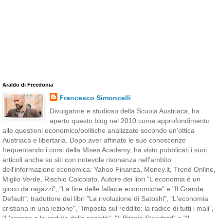
Araldo di Freedonia
Francesco Simoncelli
Divulgatore e studioso della Scuola Austriaca, ha
aperto questo blog nel 2010 come approfondimento
alle questioni economico/politiche analizzate secondo un'ottica
Austriaca e libertaria. Dopo aver affinato le sue conoscenze
frequentando i corsi della Mises Academy, ha visto pubblicati i suoi
articoli anche su siti con notevole risonanza nell'ambito
dell'informazione economica: Yahoo Finanza, Money.it, Trend Online,
Miglio Verde, Rischio Calcolato. Autore dei libri "L'economia è un
gioco da ragazzi", "La fine delle fallacie economiche" e "Il Grande
Default"; traduttore dei libri "La rivoluzione di Satoshi", "L'economia
cristiana in una lezione", "Imposta sul reddito: la radice di tutti i mali",