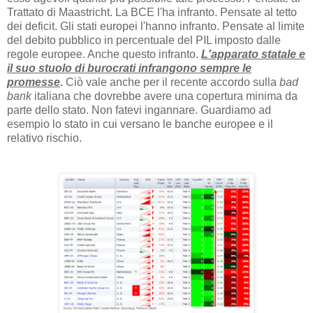
Trattato di Maastricht. La BCE l'ha infranto. Pensate al tetto
dei deficit. Gli stati europei l'hanno infranto. Pensate al limite
del debito pubblico in percentuale del PIL imposto dalle
regole europee. Anche questo infranto.
L'apparato statale e
il suo stuolo di burocrati infrangono sempre le
promesse
.
Ciò vale anche per il recente accordo sulla
bad
bank
italiana che dovrebbe avere una copertura minima da
parte dello stato. Non fatevi ingannare. Guardiamo ad
esempio lo stato in cui versano le banche europee e il
relativo rischio.