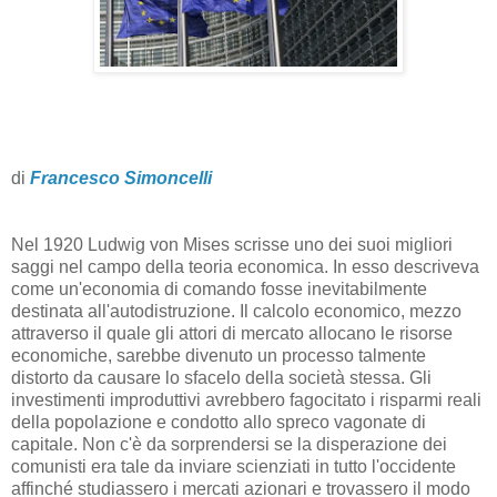
di
Francesco Simoncelli
Nel 1920 Ludwig von Mises scrisse uno dei suoi migliori
saggi nel campo della teoria economica. In esso descriveva
come un'economia di comando fosse inevitabilmente
destinata all'autodistruzione. Il calcolo economico, mezzo
attraverso il quale gli attori di mercato allocano le risorse
economiche, sarebbe divenuto un processo talmente
distorto da causare lo sfacelo della società stessa. Gli
investimenti improduttivi avrebbero fagocitato i risparmi reali
della popolazione e condotto allo spreco vagonate di
capitale. Non c'è da sorprendersi se la disperazione dei
comunisti era tale da inviare scienziati in tutto l'occidente
affinché studiassero i mercati azionari e trovassero il modo