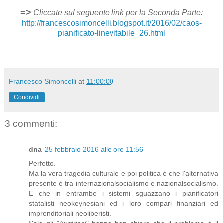
=>
Cliccate sul seguente link per la Seconda Parte:
http://francescosimoncelli.blogspot.it/2016/02/caos-
pianificato-linevitabile_26.html
Francesco Simoncelli
at
11:00:00
Condividi
3 commenti:
dna
25 febbraio 2016 alle ore 11:56
Perfetto.
Ma la vera tragedia culturale e poi politica è che l'alternativa
presente è tra internazionalsocialismo e nazionalsocialismo.
E che in entrambe i sistemi sguazzano i pianificatori
statalisti neokeynesiani ed i loro compari finanziari ed
imprenditoriali neoliberisti.