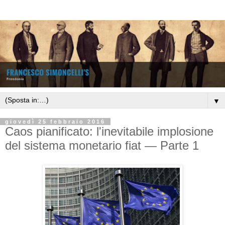
▼
giovedì 25 febbraio 2016
Caos pianificato: l'inevitabile implosione
del sistema monetario fiat — Parte 1