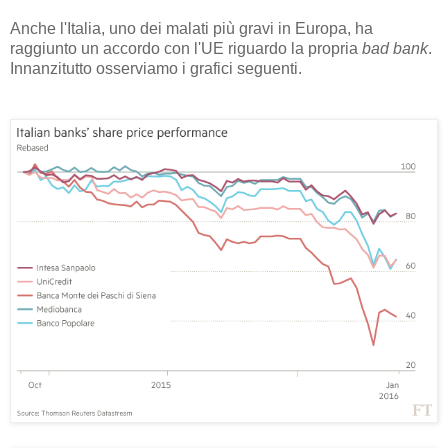
Anche l'Italia, uno dei malati più gravi in Europa, ha
raggiunto un accordo con l'UE riguardo la propria
bad bank
.
Innanzitutto osserviamo i grafici seguenti.