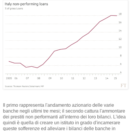
Il primo rappresenta l'andamento azionario delle varie
banche negli ultimi tre mesi; il secondo cattura l'ammontare
dei prestiti non performanti all'interno dei loro bilanci. L'idea
quindi è quella di creare un istituto in grado d'incamerare
queste sofferenze ed alleviare i bilanci delle banche in