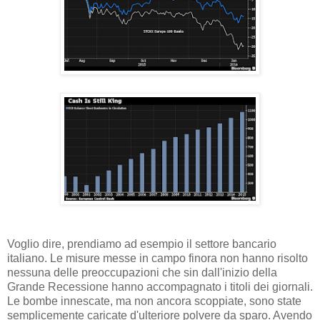
Voglio dire, prendiamo ad esempio il settore bancario
italiano. Le misure messe in campo finora non hanno risolto
nessuna delle preoccupazioni che sin dall'inizio della
Grande Recessione hanno accompagnato i titoli dei giornali.
Le bombe innescate, ma non ancora scoppiate, sono state
semplicemente caricate d'ulteriore polvere da sparo. Avendo