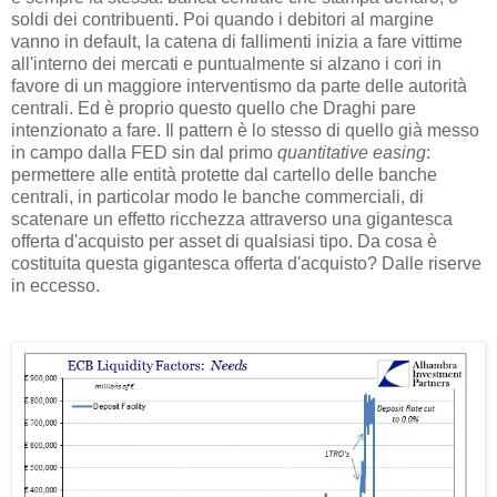
soldi dei contribuenti. Poi quando i debitori al margine
vanno in default, la catena di fallimenti inizia a fare vittime
all'interno dei mercati e puntualmente si alzano i cori in
favore di un maggiore interventismo da parte delle autorità
centrali. Ed è proprio questo quello che Draghi pare
intenzionato a fare. Il pattern è lo stesso di quello già messo
in campo dalla FED sin dal primo
quantitative easing
:
permettere alle entità protette dal cartello delle banche
centrali, in particolar modo le banche commerciali, di
scatenare un effetto ricchezza attraverso una gigantesca
offerta d'acquisto per asset di qualsiasi tipo. Da cosa è
costituita questa gigantesca offerta d'acquisto? Dalle riserve
in eccesso.