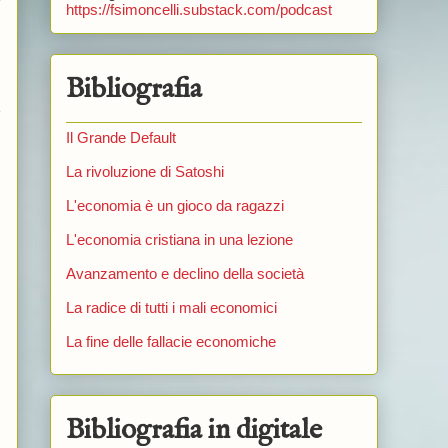
https://fsimoncelli.substack.com/podcast
Bibliografia
e
Il Grande Default
La rivoluzione di Satoshi
L'economia è un gioco da ragazzi
L'economia cristiana in una lezione
Avanzamento e declino della società
La radice di tutti i mali economici
La fine delle fallacie economiche
Bibliografia in digitale