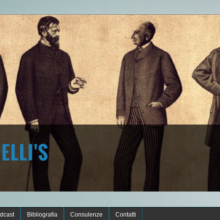
dcast
Bibliografia
Consulenze
Contatti