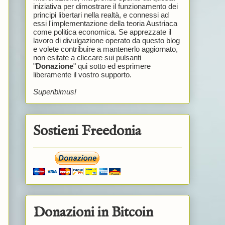
iniziativa per dimostrare il funzionamento dei
principi libertari nella realtà, e connessi ad
essi l'implementazione della teoria Austriaca
come politica economica. Se apprezzate il
lavoro di divulgazione operato da questo blog
e volete contribuire a mantenerlo aggiornato,
non esitate a cliccare sui pulsanti
"
Donazione
" qui sotto ed esprimere
liberamente il vostro supporto.
Superibimus!
Sostieni Freedonia
Donazioni in Bitcoin