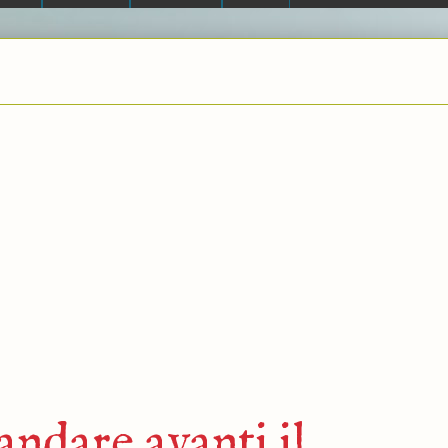
andare avanti il