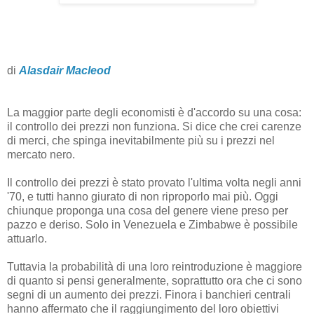
di
Alasdair Macleod
La maggior parte degli economisti è d'accordo su una cosa:
il controllo dei prezzi non funziona. Si dice che crei carenze
di merci, che spinga inevitabilmente più su i prezzi nel
mercato nero.
Il controllo dei prezzi è stato provato l'ultima volta negli anni
'70, e tutti hanno giurato di non riproporlo mai più. Oggi
chiunque proponga una cosa del genere viene preso per
pazzo e deriso. Solo in Venezuela e Zimbabwe è possibile
attuarlo.
Tuttavia la probabilità di una loro reintroduzione è maggiore
di quanto si pensi generalmente, soprattutto ora che ci sono
segni di un aumento dei prezzi. Finora i banchieri centrali
hanno affermato che il raggiungimento del loro obiettivi