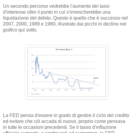
Un secondo percorso vedrebbe l'aumento dei tassi
d'interesse oltre il punto in cui s'innescherebbe una
liquidazione del debito. Questo è quello che è successo nel
2007, 2000, 1989 e 1980, illustrato dai picchi in declino nel
grafico qui sotto.
La FED pensa d'essere in grado di gestire il ciclo del credito
ed evitare che ciò accada di nuovo, proprio come pensava
in tutte le occasioni precedenti. Se il tasso d'inflazione