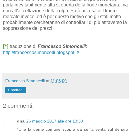
porta inevitabilmente alla scoperta della frode monetaria, ma
non all'accettazione della colpa. Sarà accusato il libero
mercato invece, ed è per questo motivo che gli stati molto
probabilmente cercheranno di controllarli di più attraverso la
soppressione dei prezzi.
[*]
traduzione di
Francesco Simoncelli
:
http://francescosimoncelli.blogspot.it/
Francesco Simoncelli
at
11:08:00
Condividi
2 commenti:
dna
26 maggio 2017 alle ore 13:39
"Che la gente comune scopra da sé la verità sul denaro