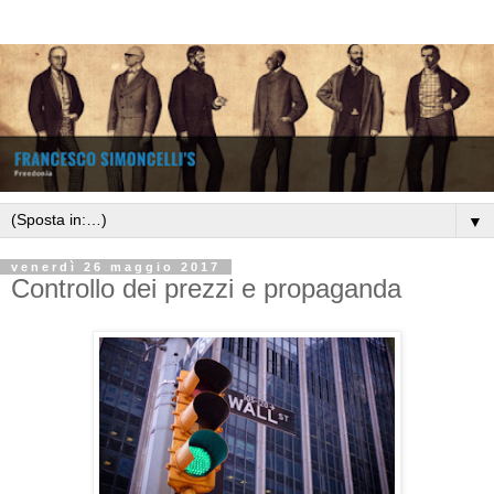
▼
venerdì 26 maggio 2017
Controllo dei prezzi e propaganda