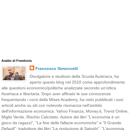
Araldo di Freedonia
Francesco Simoncelli
Divulgatore e studioso della Scuola Austriaca, ha
aperto questo blog nel 2010 come approfondimento
alle questioni economico/politiche analizzate secondo un'ottica
Austriaca e libertaria. Dopo aver affinato le sue conoscenze
frequentando i corsi della Mises Academy, ha visto pubblicati i suoi
articoli anche su siti con notevole risonanza nell'ambito
dell'informazione economica: Yahoo Finanza, Money.it, Trend Online,
Miglio Verde, Rischio Calcolato. Autore dei libri "L'economia è un
gioco da ragazzi", "La fine delle fallacie economiche" e "Il Grande
Default"; traduttore dei libri "La rivoluzione di Satoshi", "L'economia