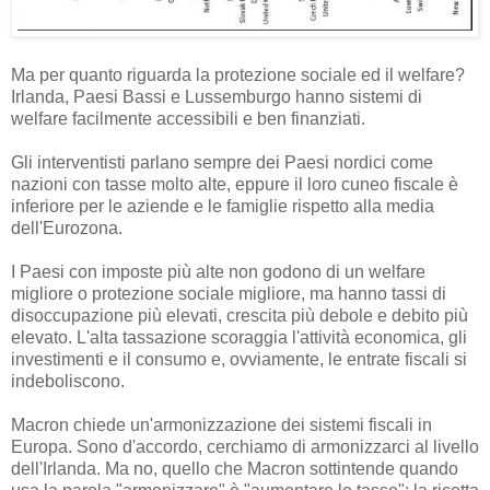
Ma per quanto riguarda la protezione sociale ed il welfare?
Irlanda, Paesi Bassi e Lussemburgo hanno sistemi di
welfare facilmente accessibili e ben finanziati.
Gli interventisti parlano sempre dei Paesi nordici come
nazioni con tasse molto alte, eppure il loro cuneo fiscale è
inferiore per le aziende e le famiglie rispetto alla media
dell'Eurozona.
I Paesi con imposte più alte non godono di un welfare
migliore o protezione sociale migliore, ma hanno tassi di
disoccupazione più elevati, crescita più debole e debito più
elevato. L'alta tassazione scoraggia l'attività economica, gli
investimenti e il consumo e, ovviamente, le entrate fiscali si
indeboliscono.
Macron chiede un'armonizzazione dei sistemi fiscali in
Europa. Sono d'accordo, cerchiamo di armonizzarci al livello
dell'Irlanda. Ma no, quello che Macron sottintende quando