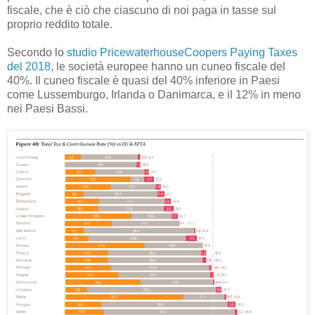
fiscale, che è ciò che ciascuno di noi paga in tasse sul
proprio reddito totale.
Secondo lo
studio PricewaterhouseCoopers Paying Taxes
del 2018
, le società europee hanno un cuneo fiscale del
40%. Il cuneo fiscale è quasi del 40% inferiore in Paesi
come Lussemburgo, Irlanda o Danimarca, e il 12% in meno
nei Paesi Bassi.