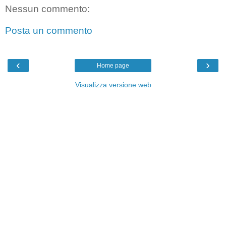
Nessun commento:
Posta un commento
‹
›
Home page
Visualizza versione web