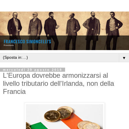
▼
mercoledì 29 agosto 2018
L'Europa dovrebbe armonizzarsi al
livello tributario dell'Irlanda, non della
Francia