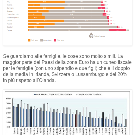
Se guardiamo alle famiglie, le cose sono molto simili. La
maggior parte dei Paesi della zona Euro ha un cuneo fiscale
per le famiglie (con uno stipendio e due figli) che è il doppio
della media in Irlanda, Svizzera o Lussemburgo e del 20%
in più rispetto all'Olanda.