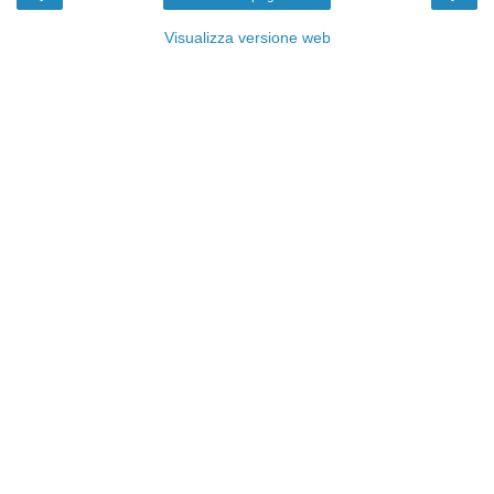
Visualizza versione web