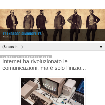
▼
lunedì 24 settembre 2018
Internet ha rivoluzionato le
comunicazioni, ma è solo l'inizio...