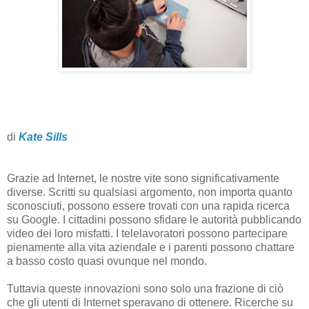
di
Kate Sills
Grazie ad Internet, le nostre vite sono significativamente
diverse. Scritti su qualsiasi argomento, non importa quanto
sconosciuti, possono essere trovati con una rapida ricerca
su Google. I cittadini possono sfidare le autorità pubblicando
video dei loro misfatti. I telelavoratori possono partecipare
pienamente alla vita aziendale e i parenti possono chattare
a basso costo quasi ovunque nel mondo.
Tuttavia queste innovazioni sono solo una frazione di ciò
che gli utenti di Internet speravano di ottenere. Ricerche su