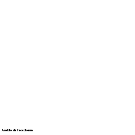
Araldo di Freedonia