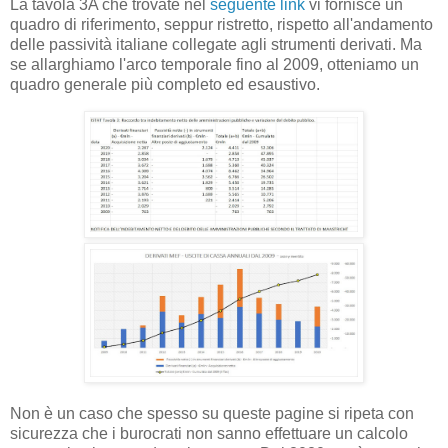
La tavola 3A che trovate nel
seguente link
vi fornisce un
quadro di riferimento, seppur ristretto, rispetto all'andamento
delle passività italiane collegate agli strumenti derivati. Ma
se allarghiamo l'arco temporale fino al 2009, otteniamo un
quadro generale più completo ed esaustivo.
Non è un caso che spesso su queste pagine si ripeta con
sicurezza che i burocrati non sanno effettuare un calcolo