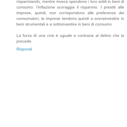
risparmiando, mentre invece spendono i loro soldi in beni di
consumo: l’inflazione scoraggia il risparmio. I prestiti alle
imprese, quindi, non corrispondono alle preferenze dei
consumatori; le imprese tendono quindi a sovrainvestire in
beni strumentali e a sottoinvestire in beni di consumo.
La forza di una crisi è uguale e contraria al delirio che la
precede.
Rispondi