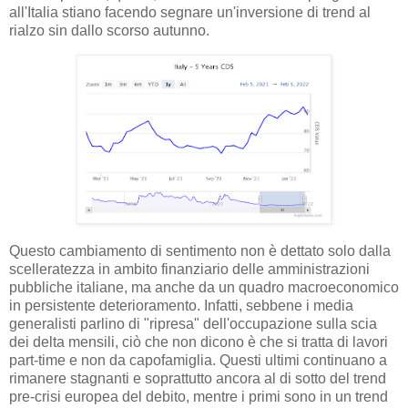
all'Italia stiano facendo segnare un'inversione di trend al
rialzo sin dallo scorso autunno.
Questo cambiamento di sentimento non è dettato solo dalla
scelleratezza in ambito finanziario delle amministrazioni
pubbliche italiane, ma anche da un quadro macroeconomico
in persistente deterioramento. Infatti, sebbene i media
generalisti parlino di "ripresa" dell'occupazione sulla scia
dei delta mensili, ciò che non dicono è che si tratta di lavori
part-time e non da capofamiglia. Questi ultimi continuano a
rimanere stagnanti e soprattutto ancora al di sotto del trend
pre-crisi europea del debito, mentre i primi sono in un trend