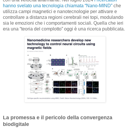
hanno svelato una tecnologia chiamata “Nano-MIND”
che
utilizza campi magnetici e nanotecnologie per attivare e
controllare a distanza regioni cerebrali nei topi, modulando
sia le emozioni che i comportamenti sociali. Quella che ieri
era una “teoria del complotto” oggi è una ricerca pubblicata.
La promessa e il pericolo della convergenza
biodigitale