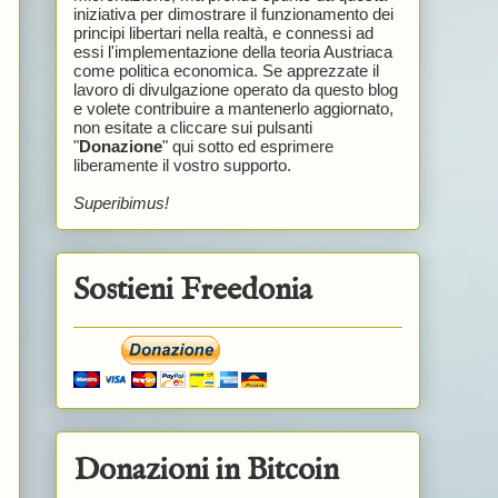
iniziativa per dimostrare il funzionamento dei
principi libertari nella realtà, e connessi ad
essi l'implementazione della teoria Austriaca
come politica economica. Se apprezzate il
lavoro di divulgazione operato da questo blog
e volete contribuire a mantenerlo aggiornato,
non esitate a cliccare sui pulsanti
"
Donazione
" qui sotto ed esprimere
liberamente il vostro supporto.
Superibimus!
Sostieni Freedonia
Donazioni in Bitcoin