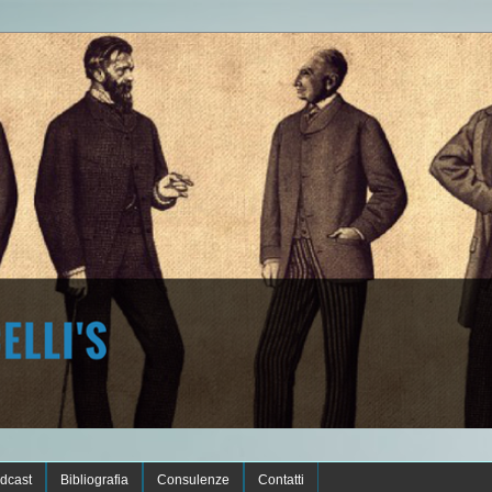
dcast
Bibliografia
Consulenze
Contatti