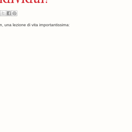
, una lezione di vita importantissima: