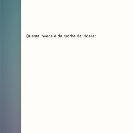
Questa invece è da morire dal ridere: