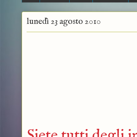
lunedì 23 agosto 2010
Siete tutti degli i