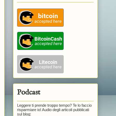
Podcast
Leggere ti prende troppo tempo? Te lo faccio
risparmiare io! Audio degli articoli pubblicati
sul blog: