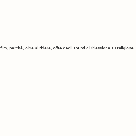
ilm, perchè, oltre al ridere, offre degli spunti di riflessione su religione