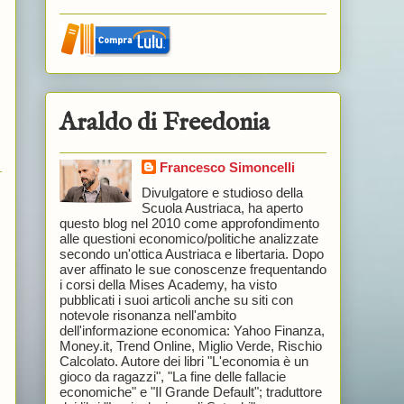
Araldo di Freedonia
Francesco Simoncelli
Divulgatore e studioso della
Scuola Austriaca, ha aperto
questo blog nel 2010 come approfondimento
alle questioni economico/politiche analizzate
secondo un'ottica Austriaca e libertaria. Dopo
aver affinato le sue conoscenze frequentando
i corsi della Mises Academy, ha visto
pubblicati i suoi articoli anche su siti con
notevole risonanza nell'ambito
dell'informazione economica: Yahoo Finanza,
Money.it, Trend Online, Miglio Verde, Rischio
Calcolato. Autore dei libri "L'economia è un
gioco da ragazzi", "La fine delle fallacie
economiche" e "Il Grande Default"; traduttore