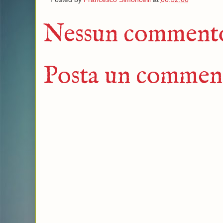
Nessun comment
Posta un commen