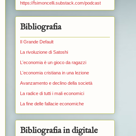
https://fsimoncelli.substack.com/podcast
Bibliografia
Il Grande Default
La rivoluzione di Satoshi
L'economia è un gioco da ragazzi
L'economia cristiana in una lezione
Avanzamento e declino della società
La radice di tutti i mali economici
La fine delle fallacie economiche
Bibliografia in digitale