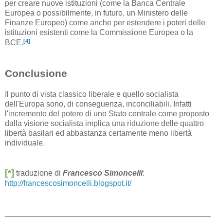
per creare nuove istituzioni (come la Banca Centrale
Europea o possibilmente, in futuro, un Ministero delle
Finanze Europeo) come anche per estendere i poteri delle
istituzioni esistenti come la Commissione Europea o la
[4]
BCE.
Conclusione
Il punto di vista classico liberale e quello socialista
dell'Europa sono, di conseguenza, inconciliabili. Infatti
l'incremento del potere di uno Stato centrale come proposto
dalla visione socialista implica una riduzione delle quattro
libertà basilari ed abbastanza certamente meno libertà
individuale.
[*]
traduzione di
Francesco Simoncelli
:
http://francescosimoncelli.blogspot.it/
_______________________________________________