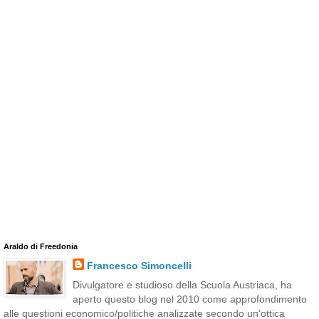
Araldo di Freedonia
Francesco Simoncelli
Divulgatore e studioso della Scuola Austriaca, ha
aperto questo blog nel 2010 come approfondimento
alle questioni economico/politiche analizzate secondo un'ottica