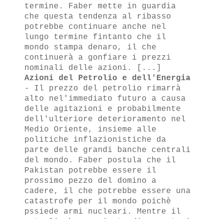
termine. Faber mette in guardia
che questa tendenza al ribasso
potrebbe continuare anche nel
lungo termine fintanto che il
mondo stampa denaro, il che
continuerà a gonfiare i prezzi
nominali delle azioni. [...]
Azioni del Petrolio e dell'Energia
- Il prezzo del petrolio rimarrà
alto nel'immediato futuro a causa
delle agitazioni e probabilmente
dell'ulteriore deterioramento nel
Medio Oriente, insieme alle
politiche inflazionistiche da
parte delle grandi banche centrali
del mondo. Faber postula che il
Pakistan potrebbe essere il
prossimo pezzo del domino a
cadere, il che potrebbe essere una
catastrofe per il mondo poichè
pssiede armi nucleari. Mentre il