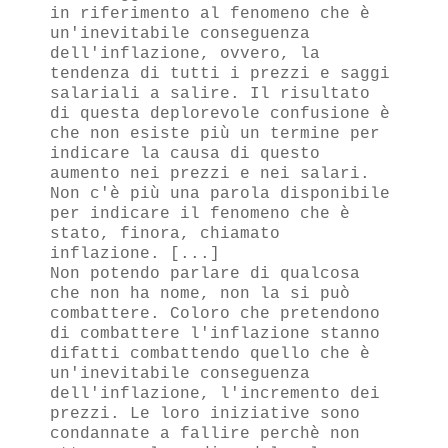
in riferimento al fenomeno che è
un'inevitabile conseguenza
dell'inflazione, ovvero, la
tendenza di tutti i prezzi e saggi
salariali a salire. Il risultato
di questa deplorevole confusione è
che non esiste più un termine per
indicare la causa di questo
aumento nei prezzi e nei salari.
Non c'è più una parola disponibile
per indicare il fenomeno che è
stato, finora, chiamato
inflazione. [...]
Non potendo parlare di qualcosa
che non ha nome, non la si può
combattere. Coloro che pretendono
di combattere l'inflazione stanno
difatti combattendo quello che è
un'inevitabile conseguenza
dell'inflazione, l'incremento dei
prezzi. Le loro iniziative sono
condannate a fallire perchè non