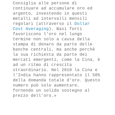
Consiglia alle persone di
continuare ad accumulare oro ed
argento, investendo in questi
metalli ad intervalli mensili
regolari (attraverso il
Dollar
Cost Averaging
). Basi forti
favoriscono l'oro nel lungo
termine non solo a causa della
stampa di denaro da parte delle
banche centrali, ma anche perchè
la sua richiesta da parte dei
mercati emergenti, come la Cina, è
ad un ritmo di crescita
straordinario. Nel 2010 la Cina e
l'India hanno rappresentato il 50%
della domanda totale d'oro. Questo
numero può solo aumentare,
fornendo un solido sostegno al
prezzo dell'oro.»