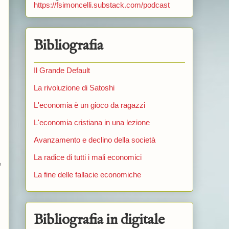
https://fsimoncelli.substack.com/podcast
Bibliografia
Il Grande Default
La rivoluzione di Satoshi
L'economia è un gioco da ragazzi
L'economia cristiana in una lezione
Avanzamento e declino della società
La radice di tutti i mali economici
e
La fine delle fallacie economiche
Bibliografia in digitale