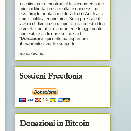
iniziativa per dimostrare il funzionamento dei
principi libertari nella realtà, e connessi ad
essi l'implementazione della teoria Austriaca
come politica economica. Se apprezzate il
lavoro di divulgazione operato da questo blog
e volete contribuire a mantenerlo aggiornato,
non esitate a cliccare sui pulsanti
"
Donazione
" qui sotto ed esprimere
liberamente il vostro supporto.
Superibimus!
Sostieni Freedonia
e
Donazioni in Bitcoin