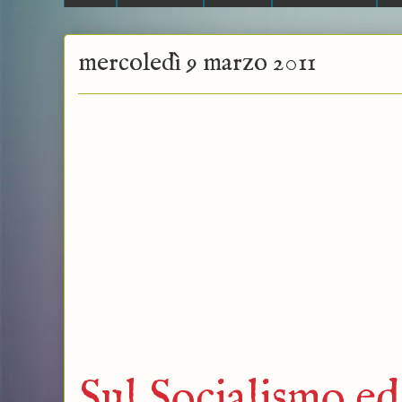
mercoledì 9 marzo 2011
Sul Socialismo ed 