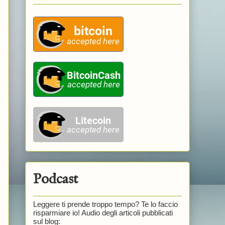
e
Podcast
Leggere ti prende troppo tempo? Te lo faccio
risparmiare io! Audio degli articoli pubblicati
sul blog: