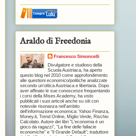
Araldo di Freedonia
Francesco Simoncelli
Divulgatore e studioso della
Scuola Austriaca, ha aperto
questo blog nel 2010 come approfondimento
alle questioni economico/politiche analizzate
secondo un'ottica Austriaca e libertaria. Dopo
aver affinato le sue conoscenze frequentando
i corsi della Mises Academy, ha visto
pubblicati i suoi articoli anche su siti con
notevole risonanza nell'ambito
dell'informazione economica: Yahoo Finanza,
Money.it, Trend Online, Miglio Verde, Rischio
Calcolato. Autore dei libri "L'economia è un
gioco da ragazzi", "La fine delle fallacie
economiche" e "Il Grande Default"; traduttore