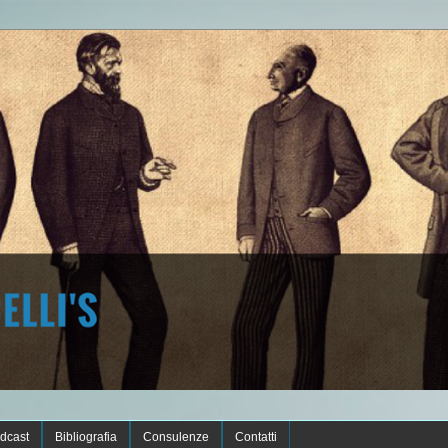
dcast
Bibliografia
Consulenze
Contatti