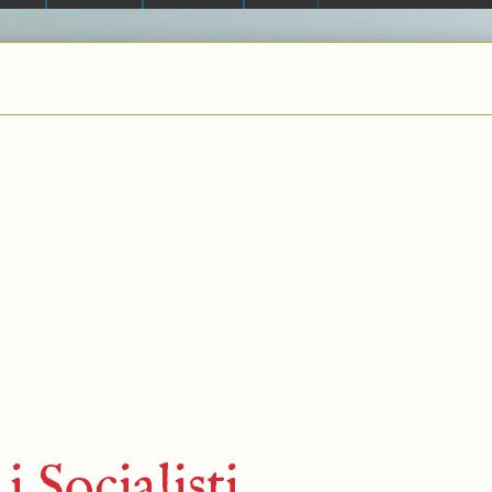
i Socialisti