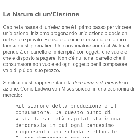
La Natura di un'Elezione
Capire la natura di un'elezione è il primo passo per vincere
un'elezione. Iniziamo pragonando un'elezione a decisioni
nel settore privato. Pensate a come i consumatori fanno i
loro acquisti giornalieri. Un consumatore andrà al Walmart,
prenderà un carrello e lo riempirà con oggetti che vuole e
che è disposto a pagare. Non c'è nulla nel carrello che il
consumatore non vuole ed ogni oggetto per il compratore
vale di più del suo prezzo.
Simili acquisti rappresentano la
democrazia di mercato
in
azione. Come Ludwig von Mises spiegò, in una economia di
mercato:
«
il signore della produzione è il
consumatore. Da questo punto di
vista la società capitalista è una
democrazia in cui ogni centesimo
rappresenta una scheda elettorale.