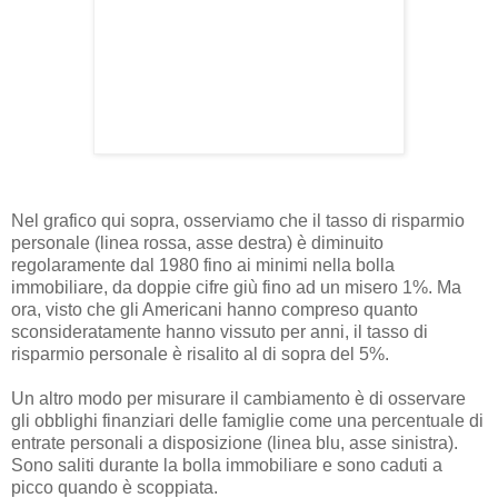
Nel grafico qui sopra, osserviamo che il tasso di risparmio
personale (linea rossa, asse destra) è diminuito
regolaramente dal 1980 fino ai minimi nella bolla
immobiliare, da doppie cifre giù fino ad un misero 1%. Ma
ora, visto che gli Americani hanno compreso quanto
sconsideratamente hanno vissuto per anni, il tasso di
risparmio personale è risalito al di sopra del 5%.
Un altro modo per misurare il cambiamento è di osservare
gli obblighi finanziari delle famiglie come una percentuale di
entrate personali a disposizione (linea blu, asse sinistra).
Sono saliti durante la bolla immobiliare e sono caduti a
picco quando è scoppiata.