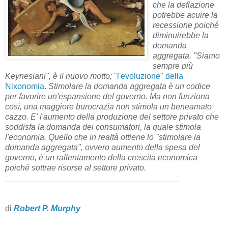
che la deflazione
potrebbe acuire la
recessione poiché
diminuirebbe la
domanda
aggregata. "Siamo
sempre più
Keynesiani", è il nuovo motto;
"l'evoluzione" della
Nixonomia
.
Stimolare la domanda aggregata è un codice
per favorire un'espansione del governo. Ma non funziona
così, una maggiore burocrazia non stimola un beneamato
cazzo. E' l'aumento della produzione del settore privato che
soddisfa la domanda dei consumatori, la quale stimola
l'economia. Quello che in realtà ottiene lo "stimolare la
domanda aggregata", ovvero aumento della spesa del
governo, è un rallentamento della crescita economica
poiché sottrae risorse al settore privato.
______________________________________
di
Robert P. Murphy