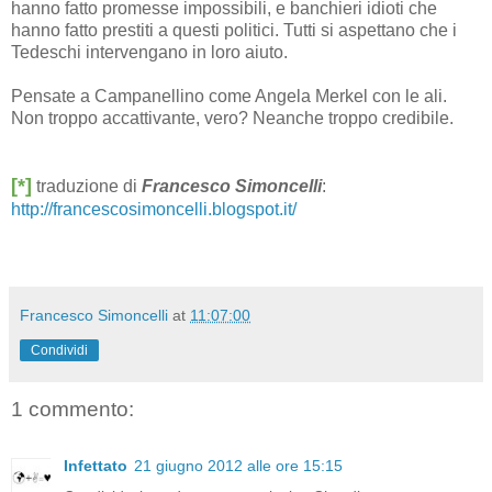
hanno fatto promesse impossibili, e banchieri idioti che
hanno fatto prestiti a questi politici. Tutti si aspettano che i
Tedeschi intervengano in loro aiuto.
Pensate a Campanellino come Angela Merkel con le ali.
Non troppo accattivante, vero? Neanche troppo credibile.
[*]
traduzione di
Francesco Simoncelli
:
http://francescosimoncelli.blogspot.it/
Francesco Simoncelli
at
11:07:00
Condividi
1 commento:
Infettato
21 giugno 2012 alle ore 15:15