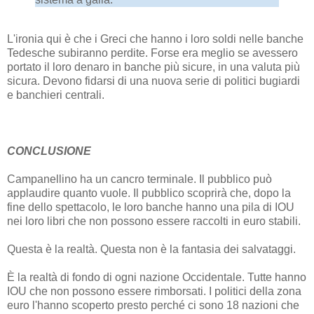
L'ironia qui è che i Greci che hanno i loro soldi nelle banche
Tedesche subiranno perdite. Forse era meglio se avessero
portato il loro denaro in banche più sicure, in una valuta più
sicura. Devono fidarsi di una nuova serie di politici bugiardi
e banchieri centrali.
CONCLUSIONE
Campanellino ha un cancro terminale. Il pubblico può
applaudire quanto vuole. Il pubblico scoprirà che, dopo la
fine dello spettacolo, le loro banche hanno una pila di IOU
nei loro libri che non possono essere raccolti in euro stabili.
Questa è la realtà. Questa non è la fantasia dei salvataggi.
È la realtà di fondo di ogni nazione Occidentale. Tutte hanno
IOU che non possono essere rimborsati. I politici della zona
euro l'hanno scoperto presto perché ci sono 18 nazioni che