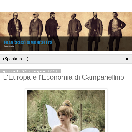
▼
giovedì 21 giugno 2012
L'Europa e l'Economia di Campanellino