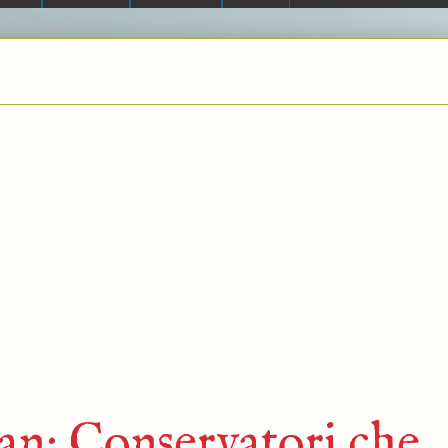
an: Conservatori che