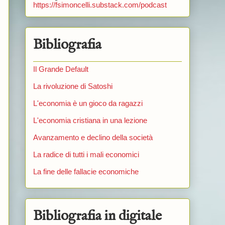
https://fsimoncelli.substack.com/podcast
Bibliografia
Il Grande Default
La rivoluzione di Satoshi
L'economia è un gioco da ragazzi
L'economia cristiana in una lezione
Avanzamento e declino della società
La radice di tutti i mali economici
La fine delle fallacie economiche
Bibliografia in digitale