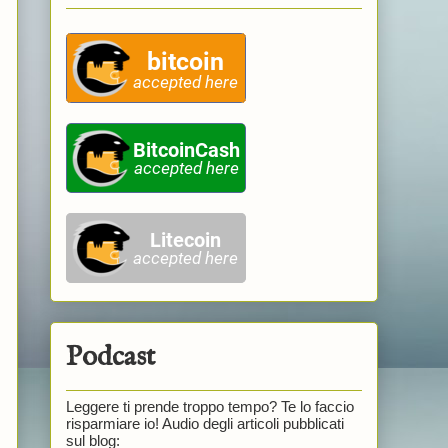
Podcast
Leggere ti prende troppo tempo? Te lo faccio
risparmiare io! Audio degli articoli pubblicati
sul blog: