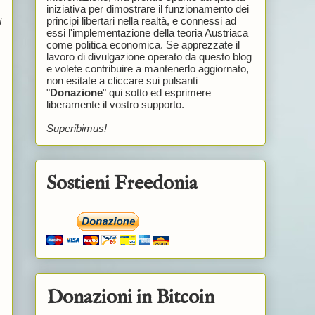
iniziativa per dimostrare il funzionamento dei
principi libertari nella realtà, e connessi ad
i
essi l'implementazione della teoria Austriaca
come politica economica. Se apprezzate il
lavoro di divulgazione operato da questo blog
e volete contribuire a mantenerlo aggiornato,
non esitate a cliccare sui pulsanti
"
Donazione
" qui sotto ed esprimere
liberamente il vostro supporto.
Superibimus!
Sostieni Freedonia
Donazioni in Bitcoin