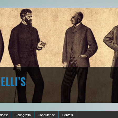
dcast
Bibliografia
Consulenze
Contatti