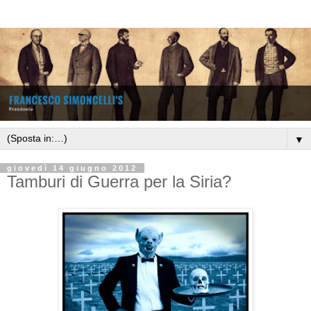
▼
giovedì 14 giugno 2012
Tamburi di Guerra per la Siria?