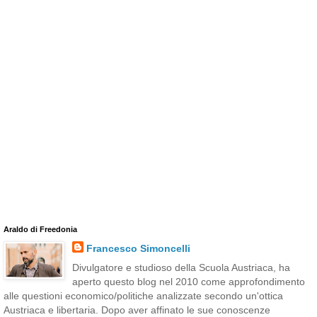
Araldo di Freedonia
Francesco Simoncelli
Divulgatore e studioso della Scuola Austriaca, ha
aperto questo blog nel 2010 come approfondimento
alle questioni economico/politiche analizzate secondo un'ottica
Austriaca e libertaria. Dopo aver affinato le sue conoscenze