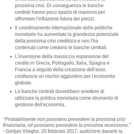
prossima crisi. Di conseguenza le banche
centrali hanno poco spazio di manovra per
affrontare l'inflazione futura dei prezzi.
Il coordinamento internazionale delle politiche
monetarie ha aumentato la grandezza potenziale
della prossima crisi creditizia e non l'ha
contenuta come credono le banche centrali.
L'inversione della massiccia espansione del
credito in Grecia, Portogallo, Italia, Spagna e
Francia a seguito della creazione dell'euro,
costituisce un rischio aggiuntivo per l'economia
globale.
Le banche centrali dovrebbero smettere di
utilizzare la politica monetaria come strumento di
gestione dell'economia.
"Probabilmente non possiamo prevedere la prossima crisi
finanziaria, né possiamo prevedere la prossima recessione."
- Gertjan Vlieghe, 20 febbraio 2017, audizione davanti la