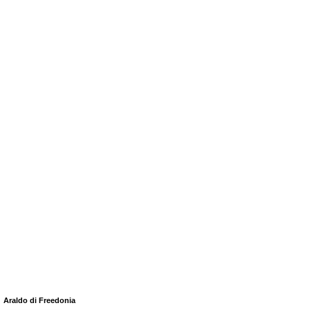
Araldo di Freedonia