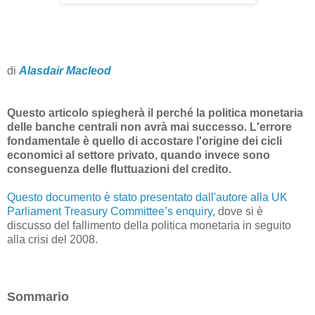
di
Alasdair Macleod
Questo articolo spiegherà il perché la politica monetaria
delle banche centrali non avrà mai successo. L'errore
fondamentale è quello di accostare l'origine dei cicli
economici al settore privato, quando invece sono
conseguenza delle fluttuazioni del credito.
Questo documento è stato presentato dall'autore alla UK
Parliament Treasury Committee’s enquiry
, dove si è
discusso del fallimento della politica monetaria in seguito
alla crisi del 2008.
Sommario