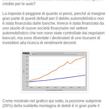
credito per le auto?
La risposta è peggiore di quanto si pensi, perché al margine
gran parte di questi default per il debito automobilistico non
è stata finanziata dalle banche. Invece è stata finanziata da
uno stuolo di nuove società finanziarie nel settore
automobilistico che non sono state controllate dai regolatori
bancari, ma sono diventate i destinatari di uno tsunami di
investitori alla ricerca di rendimenti decenti.
Come mostrato nel grafico qui sotto, la porzione subprime
(26%) della suddetta montagna di debiti è in gran parte il