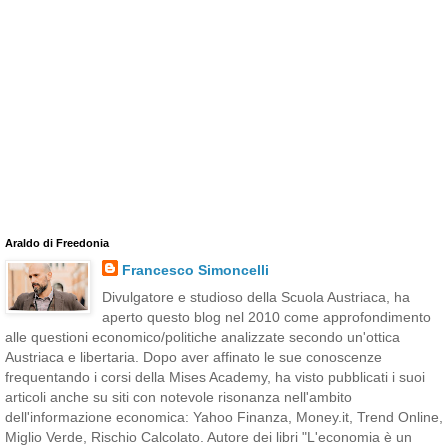
Araldo di Freedonia
Francesco Simoncelli
Divulgatore e studioso della Scuola Austriaca, ha
aperto questo blog nel 2010 come approfondimento
alle questioni economico/politiche analizzate secondo un'ottica
Austriaca e libertaria. Dopo aver affinato le sue conoscenze
frequentando i corsi della Mises Academy, ha visto pubblicati i suoi
articoli anche su siti con notevole risonanza nell'ambito
dell'informazione economica: Yahoo Finanza, Money.it, Trend Online,
Miglio Verde, Rischio Calcolato. Autore dei libri "L'economia è un