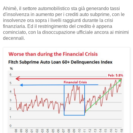
Ahimè, il settore automobilistico sta già generando tassi
d'insolvenza in aumento per i crediti auto subprime, con le
insolvenze ora sopra i livelli raggiunti durante la crisi
finanziaria. Ed il restringimento del credito è appena
cominciato, con la disoccupazione ufficiale ancora ai minimi
decennali.