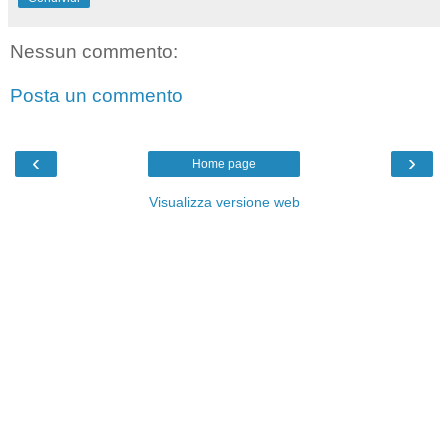
Nessun commento:
Posta un commento
‹
›
Home page
Visualizza versione web