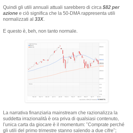
Quindi gli utili annuali attuali sarebbero di circa
$82 per
azione
e ciò significa che la 50-DMA rappresenta utili
normalizzati al
33X
.
E questo è, beh, non tanto normale.
La narrativa finanziaria mainstream che razionalizza la
suddetta irrazionalità è ora priva di qualsiasi contenuto,
l'unica carta da giocare è il momentum: "Comprate perché
gli utili del primo trimestre stanno salendo a due cifre";