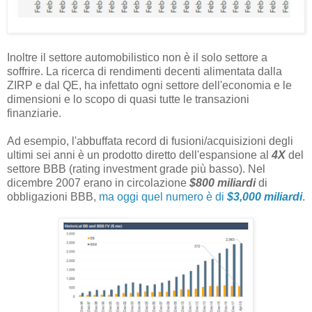
Inoltre il settore automobilistico non è il solo settore a
soffrire. La ricerca di rendimenti decenti alimentata dalla
ZIRP e dal QE, ha infettato ogni settore dell'economia e le
dimensioni e lo scopo di quasi tutte le transazioni
finanziarie.
Ad esempio, l'abbuffata record di fusioni/acquisizioni degli
ultimi sei anni è un prodotto diretto dell'espansione al
4X
del
settore BBB (rating investment grade più basso). Nel
dicembre 2007 erano in circolazione
$800 miliardi
di
obbligazioni BBB,
ma oggi quel numero è di
$3,000 miliardi
.