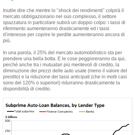
Inutile dire che mentre lo "shock dei rendimenti" colpirà il
mercato obbligazionario nel suo complesso, il settore
spazzatura in particolare subirà un doppio colpo: i tassi di
riferimento aumenteranno drasticamente ed i tassi
d'interesse per coprire le perdite aumenteranno ancora di
più.
In una parola, il 25% del mercato automobilistico sta per
prendere una bella botta. E le cose peggioreranno da qui,
perché anche tra i mutuatari più meritevoli di credito, la
diminuzione dei prezzi delle auto usate (meno il valore del
prestito) e la riduzione dei tassi anticipati (che in molti casi
sono del 120% o superiori) ridurranno drasticamente la
disponibilità di credito.