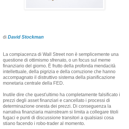
di
David Stockman
La compiacenza di Wall Street non è semplicemente una
questione di ottimismo sfrenato, o un focus sul meme
finanziario del giorno. È frutto della profonda mendacità
intellettuale, della pigrizia e della corruzione che hanno
accompagnato il distruttivo sistema della pianificazione
monetaria centrale della FED.
Inutile dire che quest'ultimo ha completamente falsificato i
prezzi degli asset finanziari e cancellato i processi di
determinazione onesta dei prezzi. Di conseguenza la
narrativa finanziaria mainstream si limita a collegare titoli
fugaci e punti di discussione transitori a qualsiasi cosa
stiano facendo i robo-trader al momento.