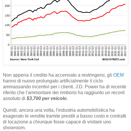
Non appena il credito ha accennato a restringersi, gli
OEM
hanno di nuovo prolungato artificialmente il ciclo
ammassando incentivi per i clienti. J.D. Power ha di recente
riferito che l'ammontare dei rimborsi ha raggiunto un record
assoluto di
$3,700 per veicolo
.
Quindi, ancora una volta, l'industria automobilistica ha
esagerato le vendite tramite prestiti a basso costo e contratti
di locazione a chiunque fosse capace di visitare uno
showroom.