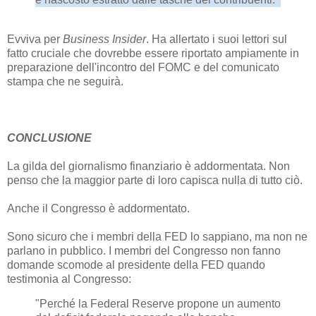
Evviva per
Business Insider
. Ha allertato i suoi lettori sul
fatto cruciale che dovrebbe essere riportato ampiamente in
preparazione dell'incontro del FOMC e del comunicato
stampa che ne seguirà.
CONCLUSIONE
La gilda del giornalismo finanziario è addormentata. Non
penso che la maggior parte di loro capisca nulla di tutto ciò.
Anche il Congresso è addormentato.
Sono sicuro che i membri della FED lo sappiano, ma non ne
parlano in pubblico. I membri del Congresso non fanno
domande scomode al presidente della FED quando
testimonia al Congresso:
"Perché la Federal Reserve propone un aumento