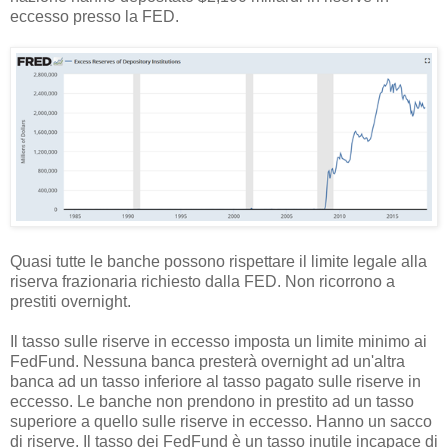
eccesso presso la FED.
Quasi tutte le banche possono rispettare il limite legale alla
riserva frazionaria richiesto dalla FED. Non ricorrono a
prestiti overnight.
Il tasso sulle riserve in eccesso imposta un limite minimo ai
FedFund. Nessuna banca presterà overnight ad un'altra
banca ad un tasso inferiore al tasso pagato sulle riserve in
eccesso. Le banche non prendono in prestito ad un tasso
superiore a quello sulle riserve in eccesso. Hanno un sacco
di riserve. Il tasso dei FedFund è un tasso inutile incapace di