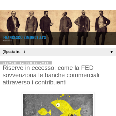
▼
giovedì 12 luglio 2018
Riserve in eccesso: come la FED
sovvenziona le banche commerciali
attraverso i contribuenti