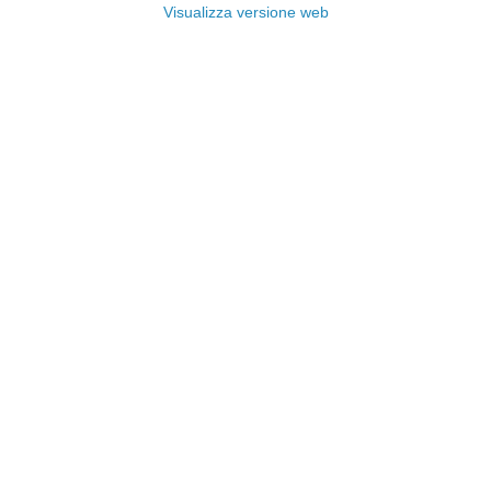
Visualizza versione web