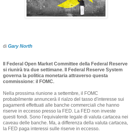
di
Gary North
Il Federal Open Market Committee della Federal Reserve
si riunirà tra due settimane. Il Federal Reserve System
governa la politica monetaria attraverso questa
commissione: il FOMC.
Nella prossima riunione a settembre, il FOMC
probabilmente annuncerà il rialzo del tasso d'interesse sui
pagamenti effettuati alle banche commerciali che hanno
riserve in eccesso presso la FED. La FED non investe
questi fondi. Sono l'equivalente legale di valuta cartacea nei
caveau delle banche. Ma, a differenza della valuta cartacea,
la FED paga interessi sulle riserve in eccesso.