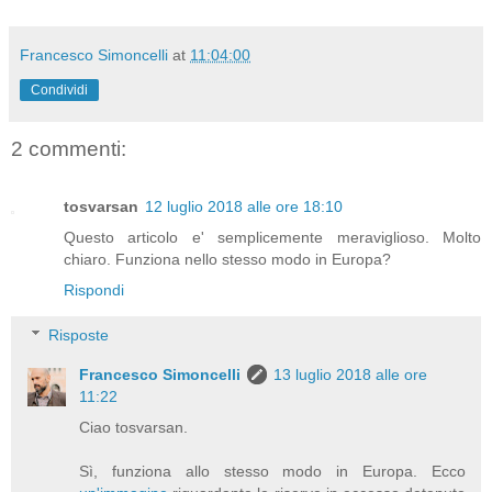
Francesco Simoncelli
at
11:04:00
Condividi
2 commenti:
tosvarsan
12 luglio 2018 alle ore 18:10
Questo articolo e' semplicemente meraviglioso. Molto
chiaro. Funziona nello stesso modo in Europa?
Rispondi
Risposte
Francesco Simoncelli
13 luglio 2018 alle ore
11:22
Ciao tosvarsan.
Sì, funziona allo stesso modo in Europa. Ecco