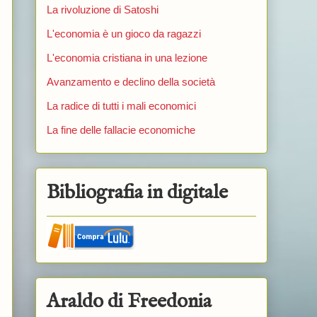
La rivoluzione di Satoshi
L'economia è un gioco da ragazzi
L'economia cristiana in una lezione
Avanzamento e declino della società
La radice di tutti i mali economici
La fine delle fallacie economiche
Bibliografia in digitale
Araldo di Freedonia