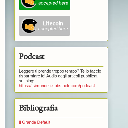
Podcast
Leggere ti prende troppo tempo? Te lo faccio
risparmiare io! Audio degli articoli pubblicati
sul blog:
https://fsimoncelli.substack.com/podcast
Bibliografia
Il Grande Default