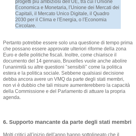
progetti più ambiziosi dell'UE, tra cui l'Unione
Economica e Monetaria, l'Unione dei Mercati dei
Capitali, il Mercato Unico Digitale, il Quadro
2030 per il Clima e l'Energia, o l'Economia
Circolare.
Pertanto potrebbe essere solo una questione di tempo prima
che possano essere approvate ulteriori riforme della zona
Euro e delle politiche fiscali. Inoltre, come chiarisce il
documento del 14 gennaio, Bruxelles vuole anche abolire
l'unanimità su altre questioni "sensibili" come la politica
estera e la politica sociale. Sebbene qualsiasi decisione
debba ancora avere un VMQ da parte degli stati membri,
non vi è dubbio che tali misure aumenterebbero la capacità
della Commissione e del Parlamento di attuare la propria
agenda.
6. Supporto mancante da parte degli stati membri
Molti critici all'inizio dell'anno hanno sottolineato che il