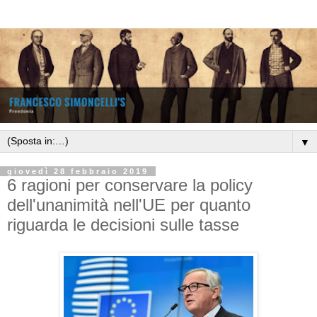
▼
giovedì 28 febbraio 2019
6 ragioni per conservare la policy
dell'unanimità nell'UE per quanto
riguarda le decisioni sulle tasse