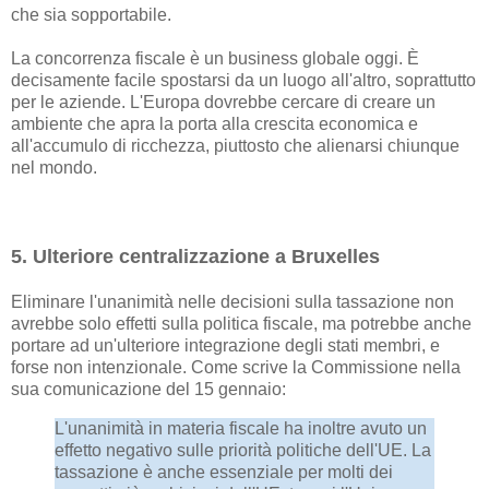
che sia sopportabile.
La concorrenza fiscale è un business globale oggi. È
decisamente facile spostarsi da un luogo all'altro, soprattutto
per le aziende. L'Europa dovrebbe cercare di creare un
ambiente che apra la porta alla crescita economica e
all'accumulo di ricchezza, piuttosto che alienarsi chiunque
nel mondo.
5. Ulteriore centralizzazione a Bruxelles
Eliminare l'unanimità nelle decisioni sulla tassazione non
avrebbe solo effetti sulla politica fiscale, ma potrebbe anche
portare ad un'ulteriore integrazione degli stati membri, e
forse non intenzionale. Come scrive la Commissione nella
sua comunicazione del 15 gennaio:
L'unanimità in materia fiscale ha inoltre avuto un
effetto negativo sulle priorità politiche dell'UE. La
tassazione è anche essenziale per molti dei