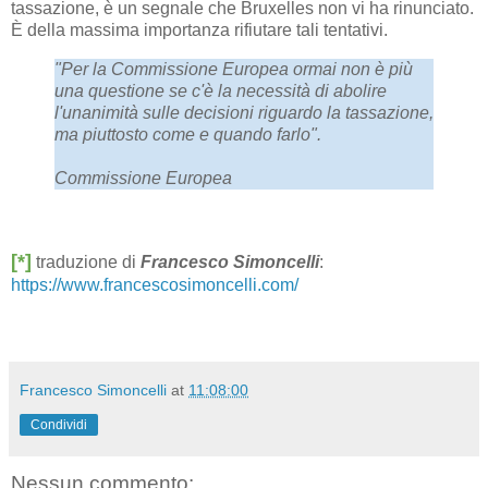
tassazione, è un segnale che Bruxelles non vi ha rinunciato.
È della massima importanza rifiutare tali tentativi.
"Per la Commissione Europea ormai non è più
una questione se c'è la necessità di abolire
l'unanimità sulle decisioni riguardo la tassazione,
ma piuttosto come e quando farlo".
Commissione Europea
[*]
traduzione di
Francesco Simoncelli
:
https://www.francescosimoncelli.com/
Francesco Simoncelli
at
11:08:00
Condividi
Nessun commento: