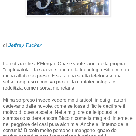
di
Jeffrey Tucker
La notizia che JPMorgan Chase vuole lanciare la propria
"criptovaluta", la sua versione della tecnologia Bitcoin, non
mi ha affatto sorpreso. È stata una scelta telefonata una
volta compreso il motivo per cui la criptotecnologia è
redditizia come risorsa monetaria.
Mi ha sorpreso invece vedere molti articoli in cui gli autori
cadevano dalle nuvole, come se fosse difficile decifrare il
motivo di questa scelta. Nella migliore delle ipotesi la
stampa considera ancora Bitcoin come la magia di internet e
nel peggiore dei casi pura alchimia. Anche all'interno della
comunità Bitcoin molte persone rimangono ignare del