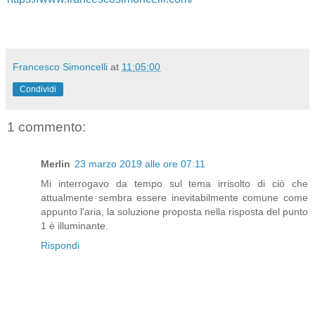
Francesco Simoncelli
at
11:05:00
Condividi
1 commento:
Merlin
23 marzo 2019 alle ore 07:11
Mi interrogavo da tempo sul tema irrisolto di ciò che
attualmente sembra essere inevitabilmente comune come
appunto l'aria, la soluzione proposta nella risposta del punto
1 è illuminante.
Rispondi