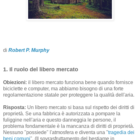
di
Robert P. Murphy
1. Il ruolo del libero mercato
Obiezioni:
il libero mercato funziona bene quando fornisce
biciclette e computer, ma abbiamo bisogno di una forte
regolamentazione statale per proteggere la qualità dell'aria.
Risposta:
Un libero mercato si basa sul rispetto dei diritti di
proprietà. Se una fabbrica è autorizzata a pompare la
fuliggine nell'aria e questo danneggia le persone, il
problema fondamentale è la mancanza di diritti di proprietà.
Nessuno "possiede" l'atmosfera e diventa una "
tragedia dei
beni comuni
". (Il sovrasfruttamento del bestiame in