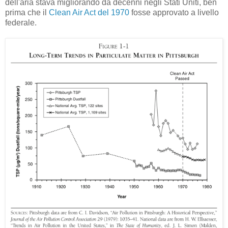
dell'aria stava migliorando da decenni negli Stati Uniti, ben
prima che il
Clean Air Act del 1970
fosse approvato a livello
federale.