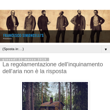
▼
giovedì 21 marzo 2019
La regolamentazione dell'inquinamento
dell'aria non è la risposta