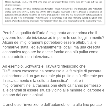
Perché la qualità dell'aria è migliorata ancor prima che il
governo federale iniziasse ad imporre le sue leggi in merito?
Alcuni dei miglioramenti potrebbero essere attribuiti alle
normarive statali ed eventualmente locali, ma una crescita
economica regolare ha anche fornito aria più pulita come
sottoprodotto non intenzionale.
Ad esempio, Schwartz e Hayward riferiscono che
"l'affluenza crescente ha permesso alle famiglie di passare
dal carbone ad un gas naturale più pulito e più efficiente per
il riscaldamento e la cottura domestica". Inoltre i
miglioramenti nella trasmissione elettrica hanno permesso
alle centrali di essere situate vicino alle miniere di carbone e
lontano dai centri abitati.
E anche se l'invenzione dell'automobile ha alla fine portato