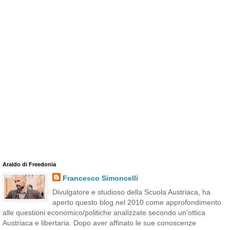
Araldo di Freedonia
Francesco Simoncelli
Divulgatore e studioso della Scuola Austriaca, ha
aperto questo blog nel 2010 come approfondimento
alle questioni economico/politiche analizzate secondo un'ottica
Austriaca e libertaria. Dopo aver affinato le sue conoscenze