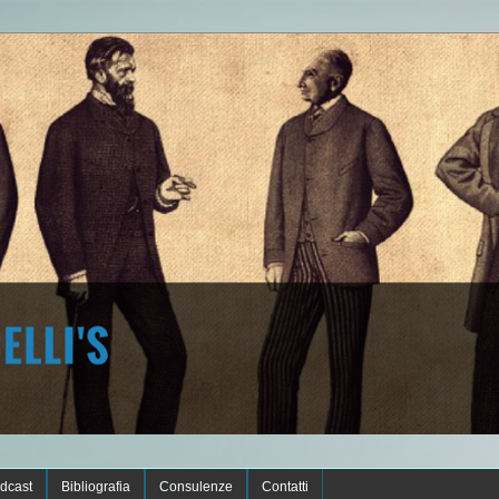
dcast
Bibliografia
Consulenze
Contatti