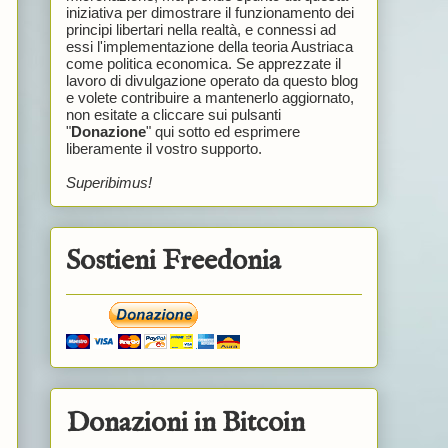
iniziativa per dimostrare il funzionamento dei
principi libertari nella realtà, e connessi ad
essi l'implementazione della teoria Austriaca
come politica economica. Se apprezzate il
lavoro di divulgazione operato da questo blog
e volete contribuire a mantenerlo aggiornato,
non esitate a cliccare sui pulsanti
"
Donazione
" qui sotto ed esprimere
liberamente il vostro supporto.
Superibimus!
Sostieni Freedonia
Donazioni in Bitcoin