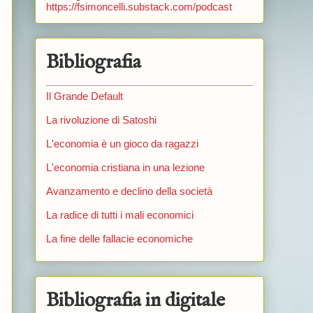
https://fsimoncelli.substack.com/podcast
Bibliografia
Il Grande Default
La rivoluzione di Satoshi
L'economia è un gioco da ragazzi
L'economia cristiana in una lezione
Avanzamento e declino della società
La radice di tutti i mali economici
La fine delle fallacie economiche
Bibliografia in digitale