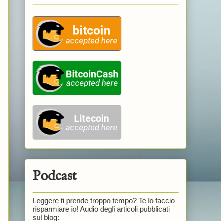
Podcast
Leggere ti prende troppo tempo? Te lo faccio
risparmiare io! Audio degli articoli pubblicati
sul blog: