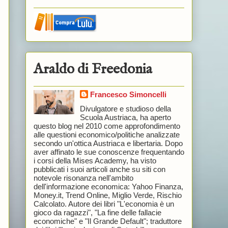
Araldo di Freedonia
Francesco Simoncelli
Divulgatore e studioso della
Scuola Austriaca, ha aperto
questo blog nel 2010 come approfondimento
alle questioni economico/politiche analizzate
secondo un'ottica Austriaca e libertaria. Dopo
aver affinato le sue conoscenze frequentando
i corsi della Mises Academy, ha visto
pubblicati i suoi articoli anche su siti con
notevole risonanza nell'ambito
dell'informazione economica: Yahoo Finanza,
Money.it, Trend Online, Miglio Verde, Rischio
Calcolato. Autore dei libri "L'economia è un
gioco da ragazzi", "La fine delle fallacie
economiche" e "Il Grande Default"; traduttore