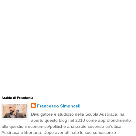
Araldo di Freedonia
Francesco Simoncelli
Divulgatore e studioso della Scuola Austriaca, ha
aperto questo blog nel 2010 come approfondimento
alle questioni economico/politiche analizzate secondo un'ottica
Austriaca e libertaria. Dopo aver affinato le sue conoscenze