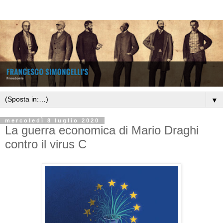
▼
mercoledì 8 luglio 2020
La guerra economica di Mario Draghi
contro il virus C