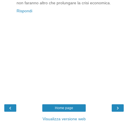
non faranno altro che prolungare la crisi economica.
Rispondi
‹
›
Home page
Visualizza versione web