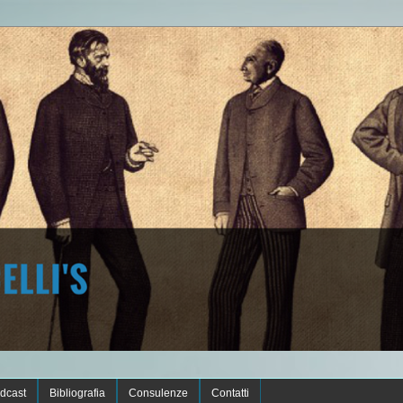
dcast
Bibliografia
Consulenze
Contatti