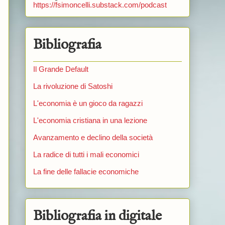
https://fsimoncelli.substack.com/podcast
Bibliografia
Il Grande Default
La rivoluzione di Satoshi
L'economia è un gioco da ragazzi
L'economia cristiana in una lezione
Avanzamento e declino della società
La radice di tutti i mali economici
La fine delle fallacie economiche
Bibliografia in digitale