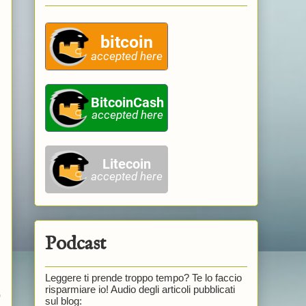
Podcast
Leggere ti prende troppo tempo? Te lo faccio
risparmiare io! Audio degli articoli pubblicati
0
sul blog: