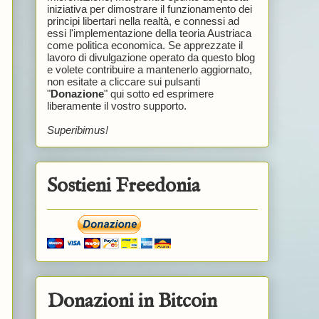
iniziativa per dimostrare il funzionamento dei
principi libertari nella realtà, e connessi ad
essi l'implementazione della teoria Austriaca
come politica economica. Se apprezzate il
lavoro di divulgazione operato da questo blog
e volete contribuire a mantenerlo aggiornato,
non esitate a cliccare sui pulsanti
"
Donazione
" qui sotto ed esprimere
liberamente il vostro supporto.
Superibimus!
Sostieni Freedonia
Donazioni in Bitcoin