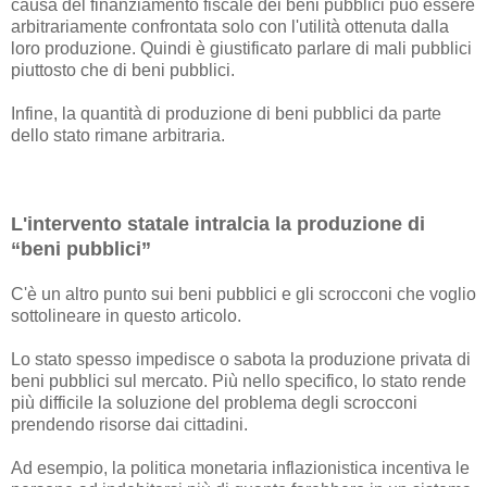
causa del finanziamento fiscale dei beni pubblici può essere
arbitrariamente confrontata solo con l'utilità ottenuta dalla
loro produzione. Quindi è giustificato parlare di mali pubblici
piuttosto che di beni pubblici.
Infine, la quantità di produzione di beni pubblici da parte
dello stato rimane arbitraria.
L'intervento statale intralcia la produzione di
“beni pubblici”
C'è un altro punto sui beni pubblici e gli scrocconi che voglio
sottolineare in questo articolo.
Lo stato spesso impedisce o sabota la produzione privata di
beni pubblici sul mercato. Più nello specifico, lo stato rende
più difficile la soluzione del problema degli scrocconi
prendendo risorse dai cittadini.
Ad esempio, la politica monetaria inflazionistica incentiva le