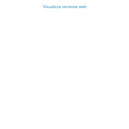
Visualizza versione web