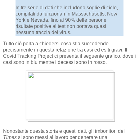
In tre serie di dati che includono soglie di ciclo,
compilati da funzionari in Massachusetts, New
York e Nevada, fino al 90% delle persone
risultate positive al test non portava quasi
nessuna traccia del virus.
Tutto ciò porta a chiedersi cosa stia succedendo
precisamente in questa relazione tra casi ed esiti gravi. Il
Covid Tracking Project ci presenta il seguente grafico, dove i
casi sono in blu mentre i decessi sono in rosso.
Nonostante questa storia e questi dati, gli imbonitori del
Times
si sono messi al lavoro per generare una