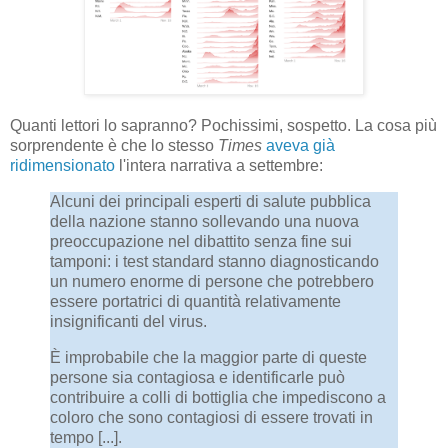
Quanti lettori lo sapranno? Pochissimi, sospetto. La cosa più
sorprendente è che lo stesso
Times
aveva già
ridimensionato
l'intera narrativa a settembre:
Alcuni dei principali esperti di salute pubblica
della nazione stanno sollevando una nuova
preoccupazione nel dibattito senza fine sui
tamponi: i test standard stanno diagnosticando
un numero enorme di persone che potrebbero
essere portatrici di quantità relativamente
insignificanti del virus.
È improbabile che la maggior parte di queste
persone sia contagiosa e identificarle può
contribuire a colli di bottiglia che impediscono a
coloro che sono contagiosi di essere trovati in
tempo [...].