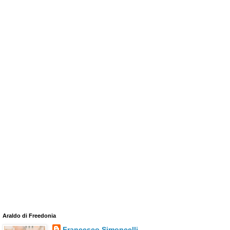
Araldo di Freedonia
Francesco Simoncelli