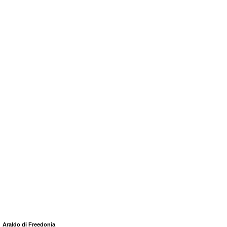
Araldo di Freedonia