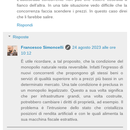
fianco dell’altra. In una tale situazione vedo difficile che la
concorrenza faccia scendere i prezzi. In questo caso direi
che li farebbe salire.
Rispondi
Risposte
Francesco Simoncelli
24 agosto 2023 alle ore
10:12
È utile ricordare, a tal proposito, che la condizione del
monopolio naturale resta reversibile. Infatti l'ingresso di
nuovi concorrenti che propongono gli stessi beni o
servizi di qualità superiore e/o a prezzi più bassi in un
determinato mercato. Una tale condizione è preclusa in
un monopolio
legalizzato
. Questo a sua volta significa
che per infrastrutture grandi, una volta costruite,
potrebbero cambiare i diritti di proprietà, ad esempio. Il
problema è l'intrusione dello stato che cristallizza
posizioni di rendita artificiali e con le quali alimenta la
sua macchina fiscale estrattiva.