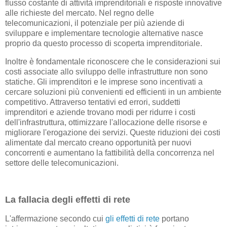
flusso costante di attività imprenditoriali e risposte innovative
alle richieste del mercato. Nel regno delle
telecomunicazioni, il potenziale per più aziende di
sviluppare e implementare tecnologie alternative nasce
proprio da questo processo di scoperta imprenditoriale.
Inoltre è fondamentale riconoscere che le considerazioni sui
costi associate allo sviluppo delle infrastrutture non sono
statiche. Gli imprenditori e le imprese sono incentivati ​​a
cercare soluzioni più convenienti ed efficienti in un ambiente
competitivo. Attraverso tentativi ed errori, suddetti
imprenditori e aziende trovano modi per ridurre i costi
dell'infrastruttura, ottimizzare l'allocazione delle risorse e
migliorare l'erogazione dei servizi. Queste riduzioni dei costi
alimentate dal mercato creano opportunità per nuovi
concorrenti e aumentano la fattibilità della concorrenza nel
settore delle telecomunicazioni.
La fallacia degli effetti di rete
L'affermazione secondo cui
gli effetti di rete
portano