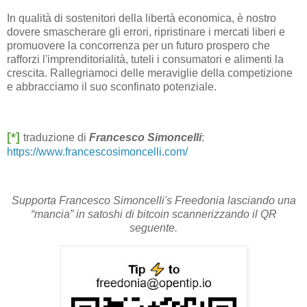
In qualità di sostenitori della libertà economica, è nostro
dovere smascherare gli errori, ripristinare i mercati liberi e
promuovere la concorrenza per un futuro prospero che
rafforzi l'imprenditorialità, tuteli i consumatori e alimenti la
crescita. Rallegriamoci delle meraviglie della competizione
e abbracciamo il suo sconfinato potenziale.
[*]
traduzione di
Francesco Simoncelli
:
https://www.francescosimoncelli.com/
Supporta Francesco Simoncelli's Freedonia lasciando una
“mancia” in satoshi di bitcoin scannerizzando il QR
seguente.