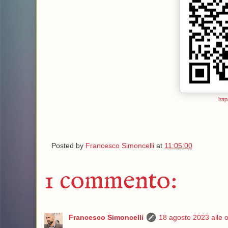
http
Posted by
Francesco Simoncelli
at
11:05:00
1 commento:
Francesco Simoncelli
18 agosto 2023 alle 