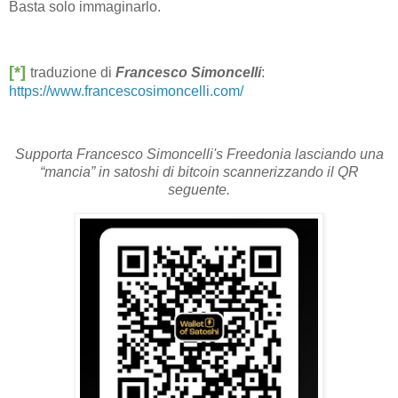
Basta solo immaginarlo.
[*]
traduzione di
Francesco Simoncelli
:
https://www.francescosimoncelli.com/
Supporta Francesco Simoncelli's Freedonia lasciando una
“mancia” in satoshi di bitcoin scannerizzando il QR
seguente.