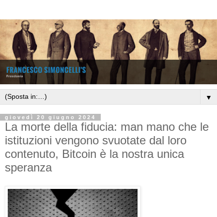
▼
giovedì 20 giugno 2024
La morte della fiducia: man mano che le
istituzioni vengono svuotate dal loro
contenuto, Bitcoin è la nostra unica
speranza