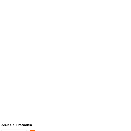
Araldo di Freedonia