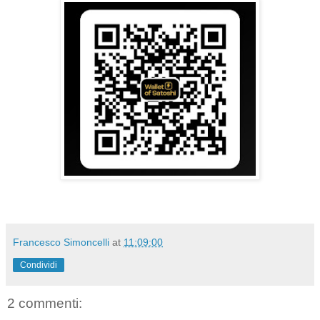
Francesco Simoncelli
at
11:09:00
Condividi
2 commenti: