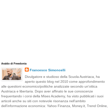
Araldo di Freedonia
Francesco Simoncelli
Divulgatore e studioso della Scuola Austriaca, ha
aperto questo blog nel 2010 come approfondimento
alle questioni economico/politiche analizzate secondo un'ottica
Austriaca e libertaria. Dopo aver affinato le sue conoscenze
frequentando i corsi della Mises Academy, ha visto pubblicati i suoi
articoli anche su siti con notevole risonanza nell'ambito
dell'informazione economica: Yahoo Finanza, Money.it, Trend Online,