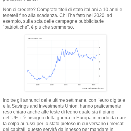
Non ci credete? Comprate titoli di stato italiani a 10 anni e
teneteli fino alla scadenza. Chi l'ha fatto nel 2020, ad
esempio, sulla scia delle campagne pubblicitarie
“patriottiche”, è più che sommerso.
Inoltre gli annunci delle ultime settimane, con l'euro digitale
e la Savings and Investments Union, hanno praticamente
reso chiaro anche alle teste di legno quale sia il piano
dell'UE: c'è bisogno della guerra in Europa in modo da dare
la colpa ai russi per lo stato pietoso in cui versano i mercati
dei capitali, questo servirà da innesco per mandare in