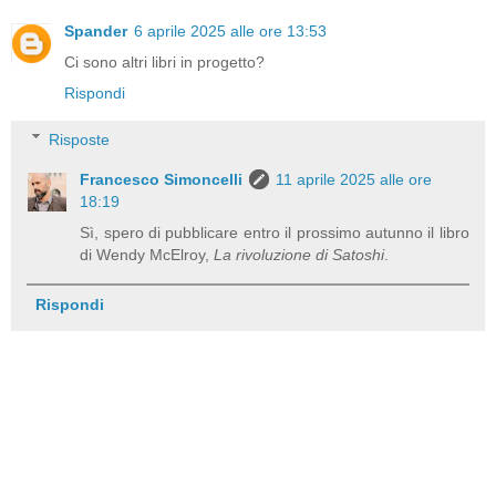
Spander
6 aprile 2025 alle ore 13:53
Ci sono altri libri in progetto?
Rispondi
Risposte
Francesco Simoncelli
11 aprile 2025 alle ore
18:19
Sì, spero di pubblicare entro il prossimo autunno il libro
di Wendy McElroy,
La rivoluzione di Satoshi
.
Rispondi