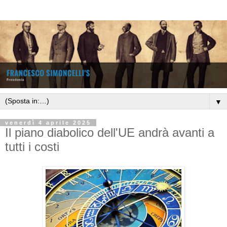
▼
venerdì 4 aprile 2025
Il piano diabolico dell'UE andrà avanti a
tutti i costi