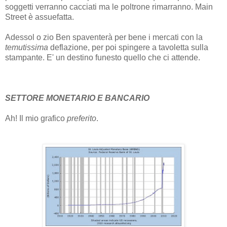
soggetti verranno cacciati ma le poltrone rimarranno. Main
Street è assuefatta.
Adessol o zio Ben spaventerà per bene i mercati con la
temutissima
deflazione, per poi spingere a tavoletta sulla
stampante. E' un destino funesto quello che ci attende.
SETTORE MONETARIO E BANCARIO
Ah! Il mio grafico
preferito
.