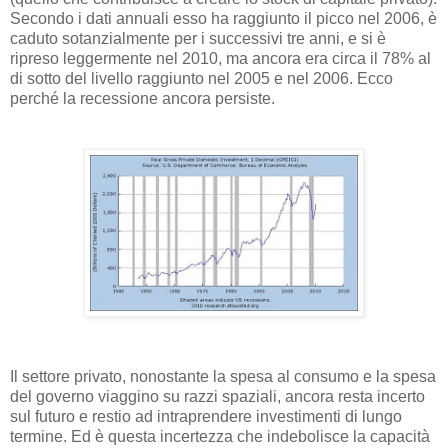
Secondo i dati annuali esso ha raggiunto il picco nel 2006, è
caduto sotanzialmente per i successivi tre anni, e si è
ripreso leggermente nel 2010, ma ancora era circa il 78% al
di sotto del livello raggiunto nel 2005 e nel 2006. Ecco
perché la recessione ancora persiste.
Il settore privato, nonostante la spesa al consumo e la spesa
del governo viaggino su razzi spaziali, ancora resta incerto
sul futuro e restio ad intraprendere investimenti di lungo
termine. Ed è questa incertezza che indebolisce la capacità