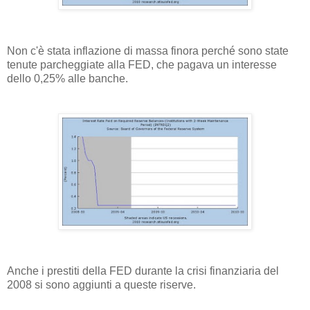
Non c'è stata inflazione di massa finora perché sono state
tenute parcheggiate alla FED, che pagava un interesse
dello 0,25% alle banche.
Anche i prestiti della FED durante la crisi finanziaria del
2008 si sono aggiunti a queste riserve.