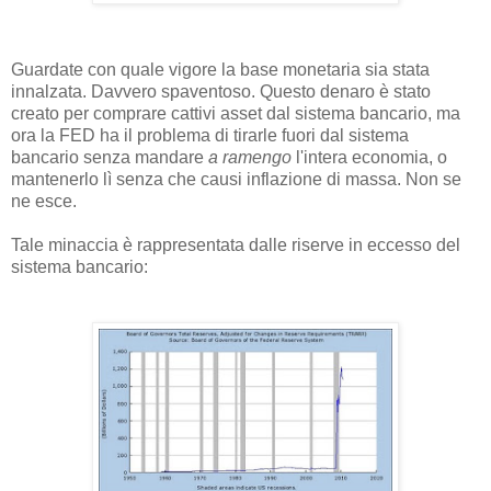
Guardate con quale vigore la base monetaria sia stata
innalzata. Davvero spaventoso. Questo denaro è stato
creato per comprare cattivi asset dal sistema bancario, ma
ora la FED ha il problema di tirarle fuori dal sistema
bancario senza mandare
a ramengo
l'intera economia, o
mantenerlo lì senza che causi inflazione di massa. Non se
ne esce.
Tale minaccia è rappresentata dalle riserve in eccesso del
sistema bancario: