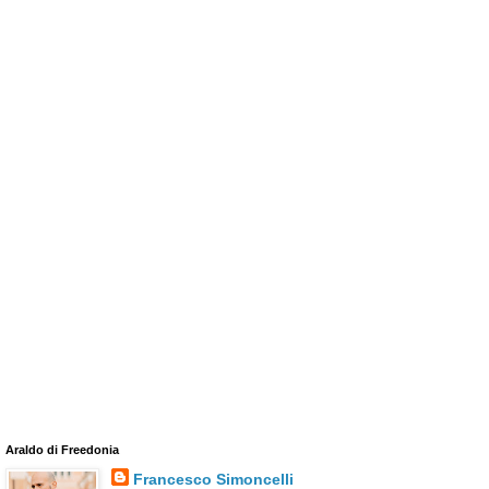
Araldo di Freedonia
Francesco Simoncelli