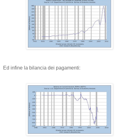
Ed infine la bilancia dei pagamenti: