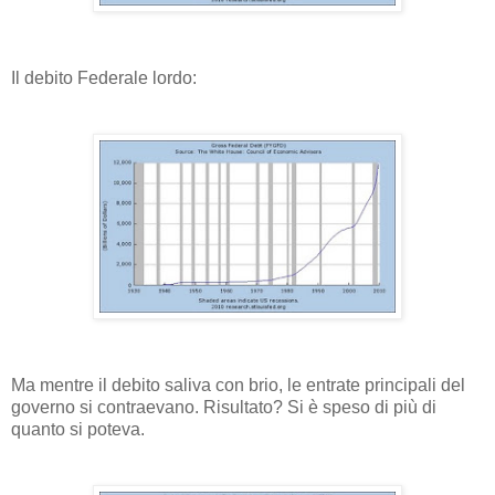
Il debito Federale lordo:
Ma mentre il debito saliva con brio, le entrate principali del
governo si contraevano. Risultato? Si è speso di più di
quanto si poteva.