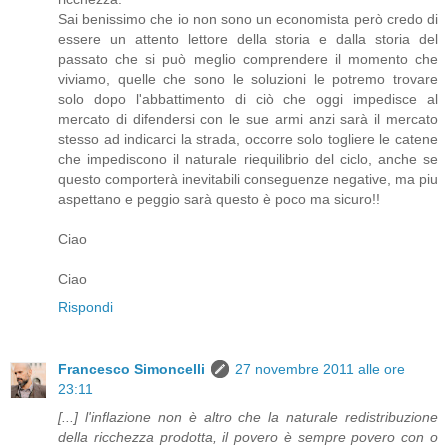
Sai benissimo che io non sono un economista però credo di
essere un attento lettore della storia e dalla storia del
passato che si può meglio comprendere il momento che
viviamo, quelle che sono le soluzioni le potremo trovare
solo dopo l'abbattimento di ciò che oggi impedisce al
mercato di difendersi con le sue armi anzi sarà il mercato
stesso ad indicarci la strada, occorre solo togliere le catene
che impediscono il naturale riequilibrio del ciclo, anche se
questo comporterà inevitabili conseguenze negative, ma piu
aspettano e peggio sarà questo è poco ma sicuro!!
Ciao
Ciao
Rispondi
Francesco Simoncelli
27 novembre 2011 alle ore
23:11
[...] l'inflazione non è altro che la naturale redistribuzione
della ricchezza prodotta, il povero è sempre povero con o