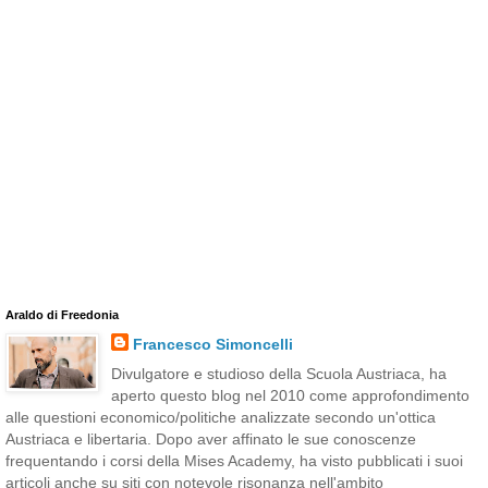
Araldo di Freedonia
Francesco Simoncelli
Divulgatore e studioso della Scuola Austriaca, ha
aperto questo blog nel 2010 come approfondimento
alle questioni economico/politiche analizzate secondo un'ottica
Austriaca e libertaria. Dopo aver affinato le sue conoscenze
frequentando i corsi della Mises Academy, ha visto pubblicati i suoi
articoli anche su siti con notevole risonanza nell'ambito